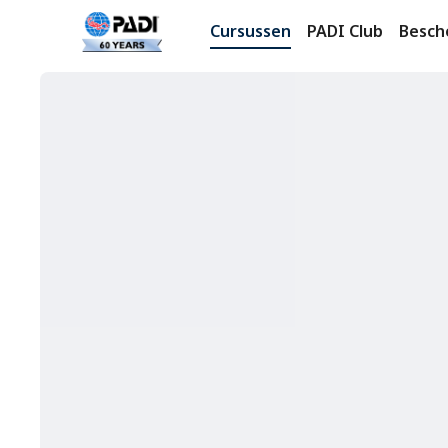
Cursussen
PADI Club
Besch