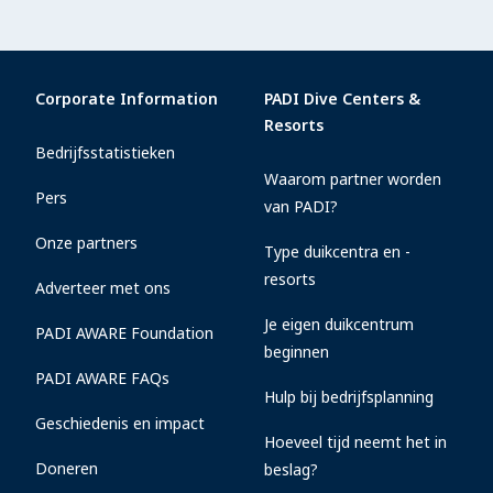
Corporate Information
PADI Dive Centers &
Resorts
Bedrijfsstatistieken
Waarom partner worden
Pers
van PADI?
Onze partners
Type duikcentra en -
resorts
Adverteer met ons
Je eigen duikcentrum
PADI AWARE Foundation
beginnen
PADI AWARE FAQs
Hulp bij bedrijfsplanning
Geschiedenis en impact
Hoeveel tijd neemt het in
Doneren
beslag?