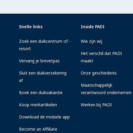
Snelle links
Inside PADI
Zoek een duikcentrum of -
Wie zijn wij
resort
Het verschil dat PADI
Vervang je brevetpas
maakt
Sluit een duikverzekering
Onze geschiedenis
af
Maatschappelijk
Boek een duikvakantie
verantwoord ondernemen
Koop merkartikelen
Werken bij PADI
Download de mobiele app
Become an Affiliate