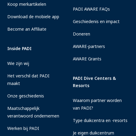
Koop merkartikelen
PADI AWARE FAQs
Download de mobiele app
Geschiedenis en impact
Become an Affiliate
Doneren
AWARE-partners
Inside PADI
AWARE Grants
Wie zijn wij
Het verschil dat PADI
PADI Dive Centers &
maakt
Resorts
Onze geschiedenis
Waarom partner worden
van PADI?
Maatschappelijk
verantwoord ondernemen
Type duikcentra en -resorts
Werken bij PADI
Je eigen duikcentrum