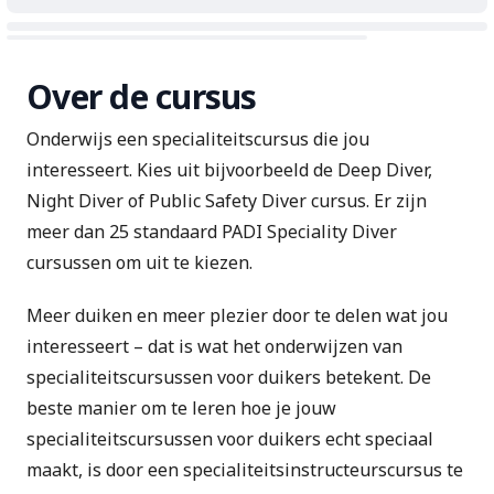
Over de cursus
Onderwijs een specialiteitscursus die jou
interesseert. Kies uit bijvoorbeeld de Deep Diver,
Night Diver of Public Safety Diver cursus. Er zijn
meer dan 25 standaard PADI Speciality Diver
cursussen om uit te kiezen.
Meer duiken en meer plezier door te delen wat jou
interesseert – dat is wat het onderwijzen van
specialiteitscursussen voor duikers betekent. De
beste manier om te leren hoe je jouw
specialiteitscursussen voor duikers echt speciaal
maakt, is door een specialiteitsinstructeurscursus te