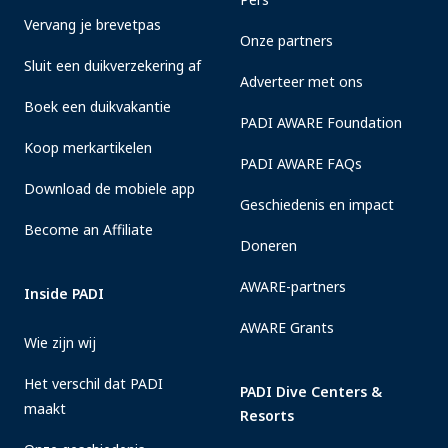
Vervang je brevetpas
Onze partners
Sluit een duikverzekering af
Adverteer met ons
Boek een duikvakantie
PADI AWARE Foundation
Koop merkartikelen
PADI AWARE FAQs
Download de mobiele app
Geschiedenis en impact
Become an Affiliate
Doneren
AWARE-partners
Inside PADI
AWARE Grants
Wie zijn wij
Het verschil dat PADI
PADI Dive Centers &
maakt
Resorts