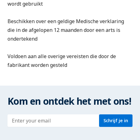
wordt gebruikt
Beschikken over een geldige
Medische verklaring
die in de afgelopen 12 maanden door een arts is
ondertekend
Voldoen aan alle overige vereisten die door de
fabrikant worden gesteld
Kom en ontdek het met ons!
Enter address
Schrijf je in