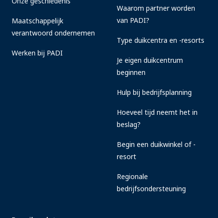
Onze geschiedenis
Waarom partner worden
van PADI?
Maatschappelijk
verantwoord ondernemen
Type duikcentra en -resorts
Werken bij PADI
Je eigen duikcentrum
beginnen
Hulp bij bedrijfsplanning
Hoeveel tijd neemt het in
beslag?
Begin een duikwinkel of -
resort
Regionale
bedrijfsondersteuning