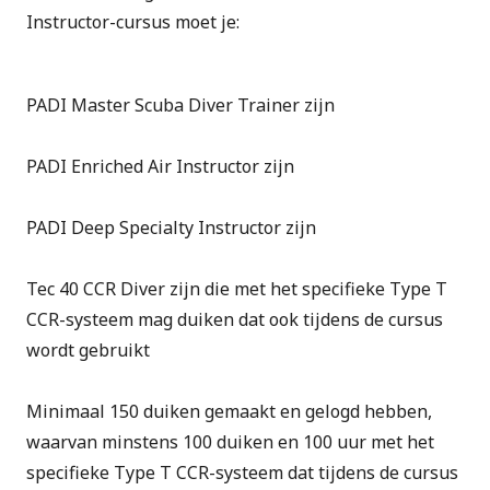
Instructor-cursus moet je:
PADI Master Scuba Diver Trainer
zijn
PADI Enriched Air Instructor zijn
PADI Deep Specialty Instructor zijn
Tec 40 CCR Diver
zijn die met het specifieke Type T
CCR-systeem mag duiken dat ook tijdens de cursus
wordt gebruikt
Minimaal 150 duiken gemaakt en gelogd hebben,
waarvan minstens 100 duiken en 100 uur met het
specifieke Type T CCR-systeem dat tijdens de cursus