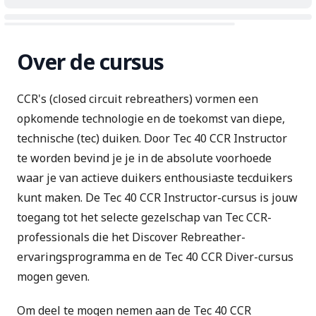
Over de cursus
CCR's (closed circuit rebreathers) vormen een
opkomende technologie en de toekomst van diepe,
technische (tec) duiken. Door Tec 40 CCR Instructor
te worden bevind je je in de absolute voorhoede
waar je van actieve duikers enthousiaste tecduikers
kunt maken. De Tec 40 CCR Instructor-cursus is jouw
toegang tot het selecte gezelschap van Tec CCR-
professionals die het Discover Rebreather-
ervaringsprogramma en de Tec 40 CCR Diver-cursus
mogen geven.
Om deel te mogen nemen aan de Tec 40 CCR