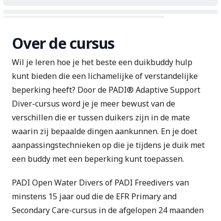
Over de cursus
Wil je leren hoe je het beste een duikbuddy hulp
kunt bieden die een lichamelijke of verstandelijke
beperking heeft? Door de PADI® Adaptive Support
Diver-cursus word je je meer bewust van de
verschillen die er tussen duikers zijn in de mate
waarin zij bepaalde dingen aankunnen. En je doet
aanpassingstechnieken op die je tijdens je duik met
een buddy met een beperking kunt toepassen.
PADI Open Water Divers of PADI Freedivers van
minstens 15 jaar oud die de
EFR Primary and
Secondary Care
-cursus in de afgelopen 24 maanden