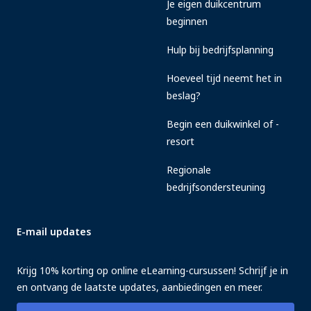
Je eigen duikcentrum
beginnen
Hulp bij bedrijfsplanning
Hoeveel tijd neemt het in
beslag?
Begin een duikwinkel of -
resort
Regionale
bedrijfsondersteuning
E-mail updates
Krijg 10% korting op online eLearning-cursussen! Schrijf je in
en ontvang de laatste updates, aanbiedingen en meer.