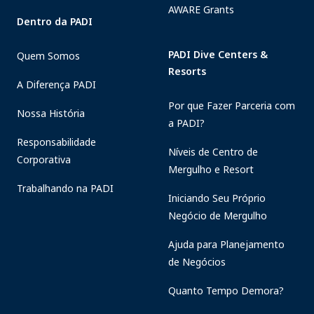
AWARE Grants
Dentro da PADI
PADI Dive Centers &
Quem Somos
Resorts
A Diferença PADI
Por que Fazer Parceria com
Nossa História
a PADI?
Responsabilidade
Níveis de Centro de
Corporativa
Mergulho e Resort
Trabalhando na PADI
Iniciando Seu Próprio
Negócio de Mergulho
Ajuda para Planejamento
de Negócios
Quanto Tempo Demora?