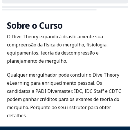
Sobre o Curso
O Dive Theory expandirá drasticamente sua
compreensão da física do mergulho, fisiologia,
equipamentos, teoria da descompressão e
planejamento de mergulho.
Qualquer mergulhador pode concluir o Dive Theory
eLearning para enriquecimento pessoal. Os
candidatos a PADI Divemaster, IDC, IDC Staff e CDTC
podem ganhar créditos para os exames de teoria do
mergulho. Pergunte ao seu instrutor para obter
detalhes.