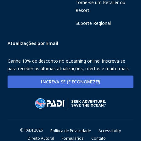
Torne-se um Retailer ou
Resort
Suporte Regional
Atualizações por Email
Ganhe 10% de desconto no eLearning online! Inscreva-se
para receber as últimas atualizações, ofertas e muito mais.
INCREVA-SE (E ECONOMIZE!)
© PADI 2026
Política de Privacidade
Accessibility
Direito Autoral
Formulários
Contato