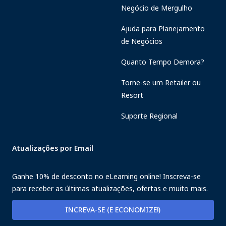
Negócio de Mergulho
Ajuda para Planejamento
de Negócios
Quanto Tempo Demora?
Torne-se um Retailer ou
Resort
Suporte Regional
Atualizações por Email
Ganhe 10% de desconto no eLearning online! Inscreva-se
para receber as últimas atualizações, ofertas e muito mais.
INCREVA-SE (E ECONOMIZE!)