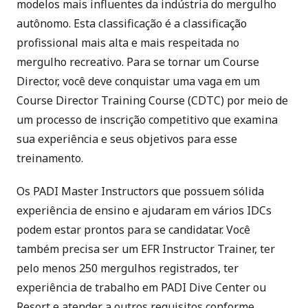
modelos mais influentes da indústria do mergulho
autônomo. Esta classificação é a classificação
profissional mais alta e mais respeitada no
mergulho recreativo. Para se tornar um Course
Director, você deve conquistar uma vaga em um
Course Director Training Course (CDTC) por meio de
um processo de inscrição competitivo que examina
sua experiência e seus objetivos para esse
treinamento.
Os PADI Master Instructors que possuem sólida
experiência de ensino e ajudaram em vários IDCs
podem estar prontos para se candidatar. Você
também precisa ser um EFR Instructor Trainer, ter
pelo menos 250 mergulhos registrados, ter
experiência de trabalho em PADI Dive Center ou
Resort e atender a outros requisitos conforme