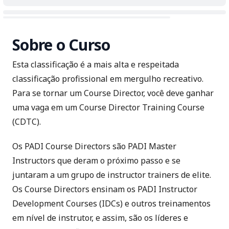
Sobre o Curso
Esta classificação é a mais alta e respeitada
classificação profissional em mergulho recreativo.
Para se tornar um Course Director, você deve ganhar
uma vaga em um Course Director Training Course
(CDTC).
Os PADI Course Directors são
PADI Master
Instructors
que deram o próximo passo e se
juntaram a um grupo de instructor trainers de elite.
Os Course Directors ensinam os
PADI Instructor
Development Courses (IDCs)
e outros treinamentos
em nível de instrutor, e assim, são os líderes e