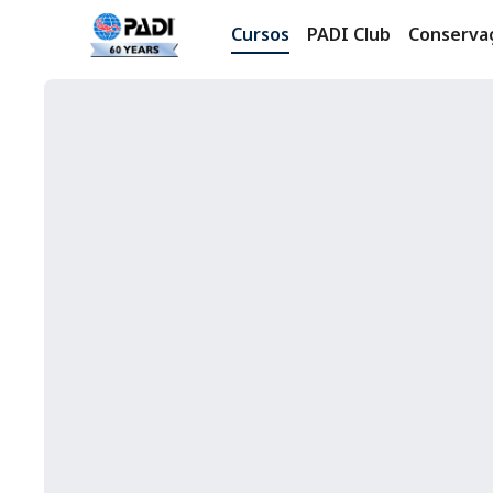
Cursos
PADI Club
Conserva