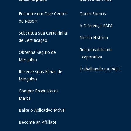
Encontre um Dive Center
Quem Somos
ou Resort
A Diferença PADI
Substitua Sua Carteirinha
Nossa História
de Certificação
Responsabilidade
Obtenha Seguro de
Corporativa
Mergulho
Trabalhando na PADI
Reserve suas Férias de
Mergulho
Compre Produtos da
Marca
Baixe o Aplicativo Móvel
Become an Affiliate