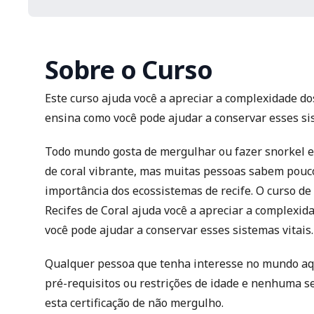
Sobre o Curso
Este curso ajuda você a apreciar a complexidade dos
ensina como você pode ajudar a conservar esses sis
Todo mundo gosta de mergulhar ou fazer snorkel e
de coral vibrante, mas muitas pessoas sabem pouc
importância dos ecossistemas de recife. O curso d
Recifes de Coral ajuda você a apreciar a complexid
você pode ajudar a conservar esses sistemas vitais.
Qualquer pessoa que tenha interesse no mundo aqu
pré-requisitos ou restrições de idade e nenhuma s
esta certificação de não mergulho.