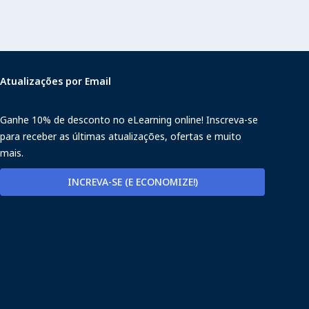
Atualizações por Email
Ganhe 10% de desconto no eLearning online! Inscreva-se
para receber as últimas atualizações, ofertas e muito
mais.
INCREVA-SE (E ECONOMIZE!)