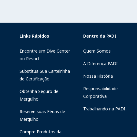
Links Rápidos
Dentro da PADI
Encontre um Dive Center
Quem Somos
ou Resort
A Diferença PADI
Substitua Sua Carteirinha
Nossa História
de Certificação
Responsabilidade
Obtenha Seguro de
Corporativa
Mergulho
Trabalhando na PADI
Reserve suas Férias de
Mergulho
Compre Produtos da