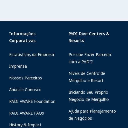
Informações
PADI Dive Centers &
Corporativas
Resorts
Estatísticas da Empresa
Por que Fazer Parceria
com a PADI?
Imprensa
Níveis de Centro de
Nossos Parceiros
Mergulho e Resort
Anuncie Conosco
Iniciando Seu Próprio
Negócio de Mergulho
PADI AWARE Foundation
Ajuda para Planejamento
PADI AWARE FAQs
de Negócios
History & Impact