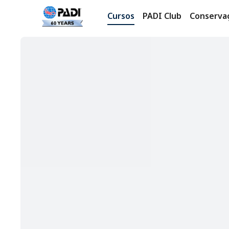
Cursos
PADI Club
Conserva