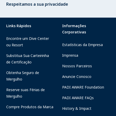
Respeitamos a sua privacidade
Links Rápidos
Informações
Corporativas
Encontre um Dive Center
Estatísticas da Empresa
ou Resort
Imprensa
Substitua Sua Carteirinha
de Certificação
Nossos Parceiros
Obtenha Seguro de
Anuncie Conosco
Mergulho
PADI AWARE Foundation
Reserve suas Férias de
Mergulho
PADI AWARE FAQs
Compre Produtos da Marca
History & Impact