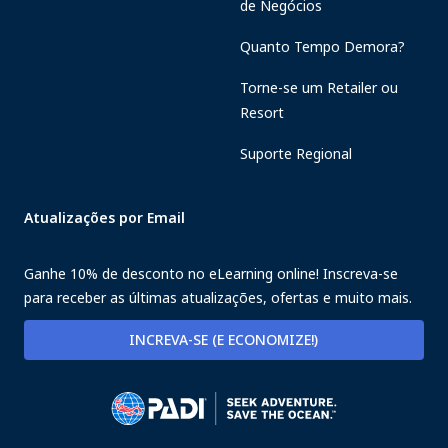
de Negócios
Quanto Tempo Demora?
Torne-se um Retailer ou
Resort
Suporte Regional
Atualizações por Email
Ganhe 10% de desconto no eLearning online! Inscreva-se
para receber as últimas atualizações, ofertas e muito mais.
INCREVA-SE (E ECONOMIZE!)