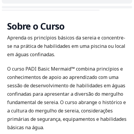
Sobre o Curso
Aprenda os princípios básicos da sereia e concentre-
se na prática de habilidades em uma piscina ou local
em águas confinadas.
O curso PADI Basic Mermaid™ combina princípios e
conhecimentos de apoio ao aprendizado com uma
sessão de desenvolvimento de habilidades em águas
confinadas para apresentar a diversão do mergulho
fundamental de sereia. O curso abrange o histórico e
a cultura do mergulho de sereia, considerações
primárias de segurança, equipamentos e habilidades
básicas na água.