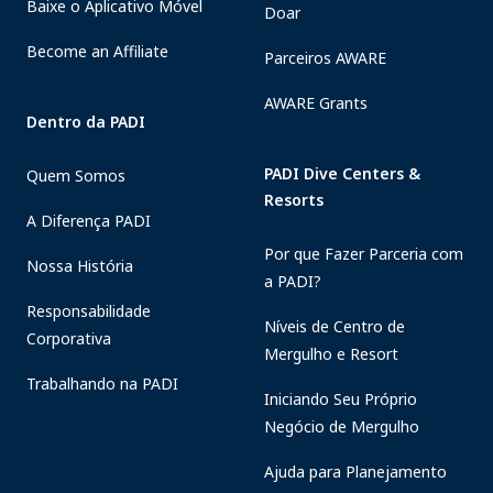
Baixe o Aplicativo Móvel
Doar
Become an Affiliate
Parceiros AWARE
AWARE Grants
Dentro da PADI
PADI Dive Centers &
Quem Somos
Resorts
A Diferença PADI
Por que Fazer Parceria com
Nossa História
a PADI?
Responsabilidade
Níveis de Centro de
Corporativa
Mergulho e Resort
Trabalhando na PADI
Iniciando Seu Próprio
Negócio de Mergulho
Ajuda para Planejamento