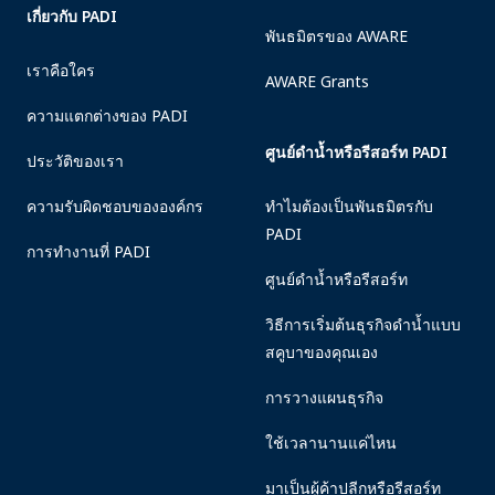
เกี่ยวกับ PADI
พันธมิตรของ AWARE
เราคือใคร
AWARE Grants
ความแตกต่างของ PADI
ศูนย์ดำน้ำหรือรีสอร์ท PADI
ประวัติของเรา
ความรับผิดชอบขององค์กร
ทำไมต้องเป็นพันธมิตรกับ
PADI
การทำงานที่ PADI
ศูนย์ดำน้ำหรือรีสอร์ท
วิธีการเริ่มต้นธุรกิจดำน้ำแบบ
สคูบาของคุณเอง
การวางแผนธุรกิจ
ใช้เวลานานแค่ไหน
มาเป็นผู้ค้าปลีกหรือรีสอร์ท