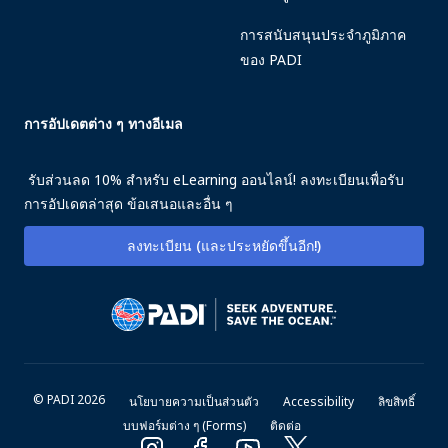
การสนับสนุนประจำภูมิภาค
ของ PADI
การอัปเดตต่าง ๆ ทางอีเมล
รับส่วนลด 10% สำหรับ eLearning ออนไลน์! ลงทะเบียนเพื่อรับ
การอัปเดตล่าสุด ข้อเสนอและอื่น ๆ
ลงทะเบียน (และประหยัดขึ้นอีก!)
© PADI 2026
นโยบายความเป็นส่วนตัว
Accessibility
ลิขสิทธิ์
บบฟอร์มต่าง ๆ (Forms)
ติดต่อ