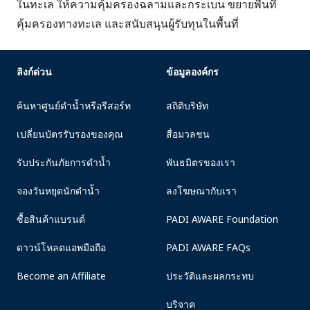
ในทะเล ให้ความคุ้มครองฉลามและกระเบน ขยายพื้นที่
คุ้มครองทางทะเล และสนับสนุนผู้รับทุนในพื้นที่
ลิงก์ด่วน
ข้อมูลองค์กร
ค้นหาศูนย์ดำน้ำหรือรีสอร์ท
สถิติบริษัท
เปลี่ยนบัตรรับรองของคุณ
สื่อมวลชน
รับประกันภัยการดำน้ำ
พันธมิตรของเรา
จองวันหยุดนักดำน้ำ
ลงโฆษณากับเรา
ซื้อสินค้าแบรนด์
PADI AWARE Foundation
ดาวน์โหลดแอพมือถือ
PADI AWARE FAQs
Become an Affiliate
ประวัติและผลกระทบ
บริจาค