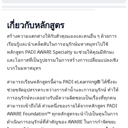
เกี่ยวกับหลักสูตร
สร้างความแตกต่างให้กับตัวคุณเองและคนอื่น ๆ ด้วยการ
เรียนรู้และนำเคล็ดลับในการอนุรักษ์มหาสมุทรไปใช้
หลักสูตร PADI AWARE Specialty จะช่วยให้คุณมีทักษะ
และโอกาสที่เป็นรูปธรรมในการสร้างการเปลี่ยนแปลงเชิง
บวกในมหาสมุทร
สามารถเรียนหลักสูตรนี้ผ่าน PADI eLearning® ได้ซึ่งจะ
ช่วยขจัดอุปสรรคระหว่างการดำน้ำและการอนุรักษ์ ทำให้
การอนุรักษ์ทะเลอย่างรับมีความผิดชอบเป็นเรื่องที่ทุกคน
สามารถเข้าถึงได้ ส่วนหนึ่งของรายได้จากหลักสูตร PADI
AWARE Foundation™ ทุกหลักสูตรจะนำไปเป็นทุนในการ
ดำเนินการอนุรักษ์ที่สำคัญของ AWARE ในการกำจัดขยะ