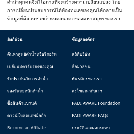
ดำน้ำทุกคนจึงมีโอกาสที่จะสร้างความเปลี่ยนแปลง โดย
การเปลี่ยนประสบการณ์ใต้ท้องทะเลของคุณให้กลายเป็น
ข้อมูลที่มีส่วนช่วยกำหนดอนาคตของมหาสมุทรของเรา
ลิงก์ด่วน
ข้อมูลองค์กร
ค้นหาศูนย์ดำน้ำหรือรีสอร์ท
สถิติบริษัท
เปลี่ยนบัตรรับรองของคุณ
สื่อมวลชน
รับประกันภัยการดำน้ำ
พันธมิตรของเรา
จองวันหยุดนักดำน้ำ
ลงโฆษณากับเรา
ซื้อสินค้าแบรนด์
PADI AWARE Foundation
ดาวน์โหลดแอพมือถือ
PADI AWARE FAQs
Become an Affiliate
ประวัติและผลกระทบ