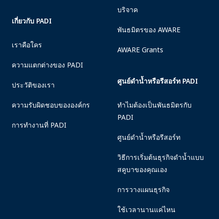
บริจาค
เกี่ยวกับ PADI
พันธมิตรของ AWARE
เราคือใคร
AWARE Grants
ความแตกต่างของ PADI
ศูนย์ดำน้ำหรือรีสอร์ท PADI
ประวัติของเรา
ความรับผิดชอบขององค์กร
ทำไมต้องเป็นพันธมิตรกับ
PADI
การทำงานที่ PADI
ศูนย์ดำน้ำหรือรีสอร์ท
วิธีการเริ่มต้นธุรกิจดำน้ำแบบ
สคูบาของคุณเอง
การวางแผนธุรกิจ
ใช้เวลานานแค่ไหน