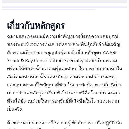
เกี่ยวกับหลักสูตร
ฉลามและกระเบนมีความสำคัญอย่างยิ่งต่อความสมบูรณ์
ของระบบนิเวศทางทะเล แต่หลายสายพันธุ์กลับกำลังเผชิญ
กับความเสี่ยงต่อการสูญพันธุ์มากยิ่งขึ้น หลักสูตร AWARE
Shark & Ray Conservation Specialty ช่วยเตรียมความ
พร้อมให้นักดำน้ำมีความรู้และทักษะในการทำความเข้าใจ
สัตว์ที่น่าทึ่งเหล่านี้ รวมถึงภัยคุกคามที่พวกมันต้องเผชิญ
และแนวทางแก้ไขปัญหาที่ช่วยในการปกป้องพวกมัน นี่เป็น
มากกว่าแค่หลักสูตรเรียนทั่วไป เพราะนี่คือโอกาสของคุณ
ที่จะได้มีส่วนร่วมในการอนุรักษ์ที่เกิดขึ้นในโลกแห่งความ
เป็นจริง
ด้วยการผสมผสานการให้ความรู้เข้ากับการลงมือปฏิบัติ นัก