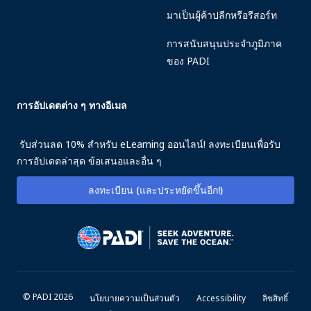
มาเป็นผู้ค้าปลีกหรือรีสอร์ท
การสนับสนุนประจำภูมิภาค
ของ PADI
การอัปเดตต่าง ๆ ทางอีเมล
รับส่วนลด 10% สำหรับ eLearning ออนไลน์! ลงทะเบียนเพื่อรับ
การอัปเดตล่าสุด ข้อเสนอและอื่น ๆ
ลงทะเบียน (และประหยัดขึ้นอีก!)
© PADI 2026
นโยบายความเป็นส่วนตัว
Accessibility
ลิขสิทธิ์