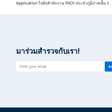
Application ไปยังสำนักงาน PADI ประจำภูมิภาคนั้น ๆ
มาร่วมสำรวจกับเรา!
Enter address
ลง