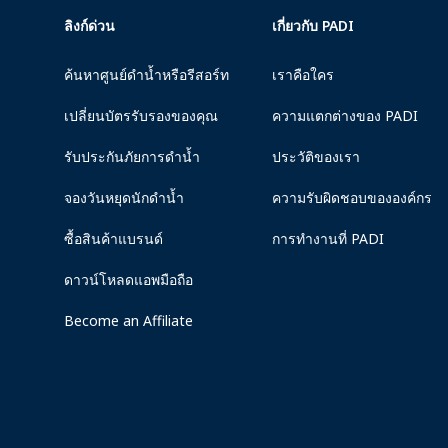
ลิงก์ด่วน
เกี่ยวกับ PADI
ค้นหาศูนย์ดำน้ำหรือรีสอร์ท
เราคือใคร
เปลี่ยนบัตรรับรองของคุณ
ความแตกต่างของ PADI
รับประกันภัยการดำน้ำ
ประวัติของเรา
จองวันหยุดนักดำน้ำ
ความรับผิดชอบขององค์กร
ซื้อสินค้าแบรนด์
การทำงานที่ PADI
ดาวน์โหลดแอพมือถือ
Become an Affiliate