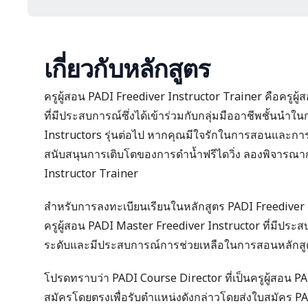
เกี่ยวกับหลักสูตร
ครูผู้สอน PADI Freediver Instructor Trainer คือครูผู
ที่มีประสบการณ์ซึ่งได้เข้าร่วมกับกลุ่มมืออาชีพชั้นนำ
Instructors รุ่นต่อไป หากคุณมีใจรักในการสอนและการด
สนับสนุนการเติบโตของการดำน้ำฟรีไดวิ่ง ลองพิจารณาก
Instructor Trainer
สำหรับการลงทะเบียนเรียนในหลักสูตร PADI Freediver 
ครูผู้สอน
PADI Master Freediver Instructor
ที่มีประ
ระดับและมีประสบการณ์การช่วยเหลือในการสอนหลักสูต
โปรดทราบว่า PADI Course Director ที่เป็นครูผู้สอน P
สมัครโดยตรงเพื่อรับตำแหน่งดังกล่าวโดยส่งใบสมัคร PA