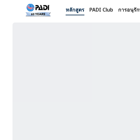
หลักสูตร
PADI Club
การอนุรัก