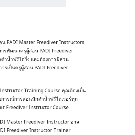
้สอน PADI Master Freediver Instructors
ในการพัฒนาครูผู้สอน PADI Freediver
ำน้ำฟรีไดวิ่ง และต้องการมีส่วน
ารเป็นครูผู้สอน PADI Freediver
Instructor Training Course คุณต้องเป็น
สบการณ์การสอนนักดำน้ำฟรีไดเวอร์ทุก
ร Freediver Instructor Course
ADI Master Freediver Instructor อาจ
DI Freediver Instructor Trainer