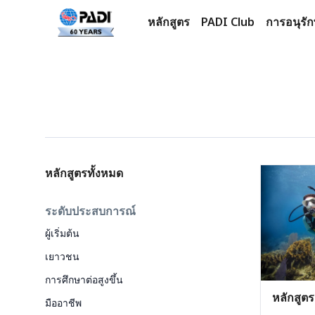
หลักสูตร
PADI Club
การอนุรัก
สินค้า
Categories
หลักสูตรทั้งหมด
ระดับประสบการณ์
ผู้เริ่มต้น
เยาวชน
การศึกษาต่อสูงขึ้น
หลักสูต
มืออาชีพ