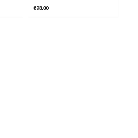
€98.00