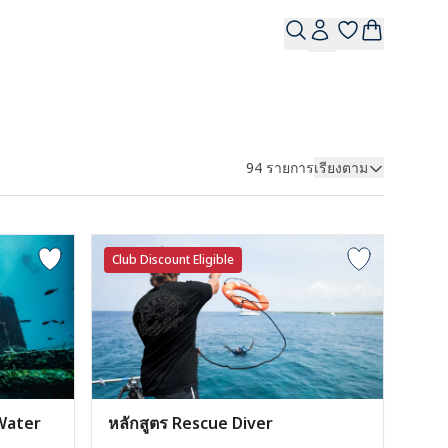
94
รายการ
เรียงตาม
Club Discount Eligible
Water
หลักสูตร Rescue Diver