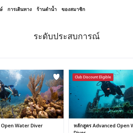
ษ์
การเดินทาง
ร้านดำน้ำ
ของสมาชิก
ระดับประสบการณ์
Club Discount Eligible
หลักสูตร Advanced Open 
ร Open Water Diver
Diver