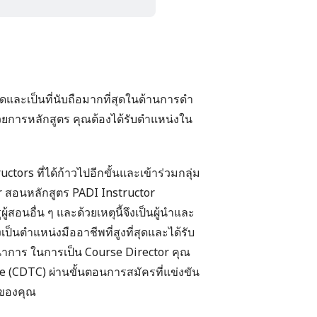
่สุดและเป็นที่นับถือมากที่สุดในด้านการดำ
นวยการหลักสูตร คุณต้องได้รับตำแหน่งใน
ructors
ที่ได้ก้าวไปอีกขั้นและเข้าร่วมกลุ่ม
or สอนหลักสูตร
PADI Instructor
สอนอื่น ๆ และด้วยเหตุนี้จึงเป็นผู้นำและ
ป็นตำแหน่งมืออาชีพที่สูงที่สุดและได้รับ
าการ ในการเป็น Course Director คุณ
e (CDTC) ผ่านขั้นตอนการสมัครที่แข่งขัน
ของคุณ