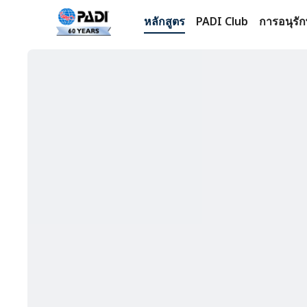
หลักสูตร
PADI Club
การอนุรัก