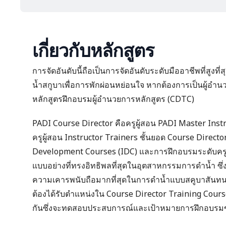
เกี่ยวกับหลักสูตร
การจัดอันดับนี้ถือเป็นการจัดอันดับระดับมืออาชีพที่สูงที
น้ำสกูบาเพื่อการพักผ่อนหย่อนใจ หากต้องการเป็นผู้อำ
หลักสูตรฝึกอบรมผู้อำนวยการหลักสูตร (CDTC)
PADI Course Director คือครูผู้สอน
PADI Master Inst
ครูผู้สอน Instructor Trainers ชั้นยอด Course Direct
Development Courses (IDC)
และการฝึกอบรมระดับครูผู้
แบบอย่างที่ทรงอิทธิพลที่สุดในอุตสาหกรรมการดำน้ำ ซึ่งเ
ความเคารพนับถือมากที่สุดในการดำน้ำแบบสคูบาสันทน
ต้องได้รับตำแหน่งใน Course Director Training Cours
กันซึ่งจะทดสอบประสบการณ์และเป้าหมายการฝึกอบรม