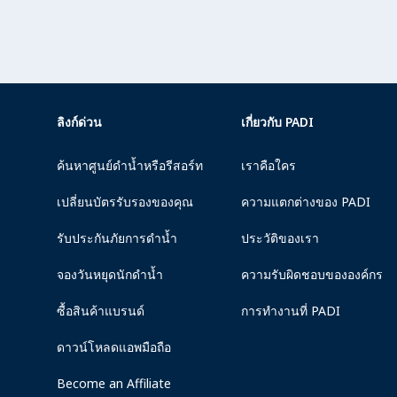
ลิงก์ด่วน
เกี่ยวกับ PADI
ค้นหาศูนย์ดำน้ำหรือรีสอร์ท
เราคือใคร
เปลี่ยนบัตรรับรองของคุณ
ความแตกต่างของ PADI
รับประกันภัยการดำน้ำ
ประวัติของเรา
จองวันหยุดนักดำน้ำ
ความรับผิดชอบขององค์กร
ซื้อสินค้าแบรนด์
การทำงานที่ PADI
ดาวน์โหลดแอพมือถือ
Become an Affiliate