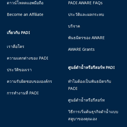
ดาวน์โหลดแอพมือถือ
PADI AWARE FAQs
Become an Affiliate
ประวัติและผลกระทบ
บริจาค
เกี่ยวกับ PADI
พันธมิตรของ AWARE
เราคือใคร
AWARE Grants
ความแตกต่างของ PADI
ศูนย์ดำน้ำหรือรีสอร์ท PADI
ประวัติของเรา
ความรับผิดชอบขององค์กร
ทำไมต้องเป็นพันธมิตรกับ
PADI
การทำงานที่ PADI
ศูนย์ดำน้ำหรือรีสอร์ท
วิธีการเริ่มต้นธุรกิจดำน้ำแบบ
สคูบาของคุณเอง