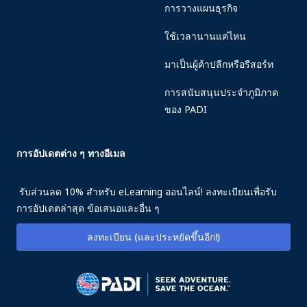
การวางแผนธุรกิจ
ใช้เวลานานแค่ไหน
มาเป็นผู้ค้าปลีกหรือรีสอร์ท
การสนับสนุนประจำภูมิภาค
ของ PADI
การอัปเดตต่าง ๆ ทางอีเมล
รับส่วนลด 10% สำหรับ eLearning ออนไลน์! ลงทะเบียนเพื่อรับ
การอัปเดตล่าสุด ข้อเสนอและอื่น ๆ
ลงทะเบียน (และประหยัดขึ้นอีก!)