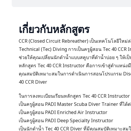
เกี่ยวกับหลักสูตร
CCR (Closed Circuit Rebreather) เป็นเทคโนโลยีใหม
Technical (Tec) Diving การเป็นครูผู้สอน Tec 40 CCR
ช่วยให้คุณเปลี่ยนนักดำน้ำแบบสคูบาที่ดำน้ำบ่อย ๆ ให้เป็
หลักสูตร Tec 40 CCR Instructor คือการเข้าสู่ตำแหน่
คุณสมบัติเหมาะสมในการดำเนินการสอนโปรแกรม Disc
40 CCR Diver
ในการลงทะเบียนเรียนหลักสูตร Tec 40 CCR Instructor 
เป็นครูผู้สอน
PADI Master Scuba Diver Trainer
ที่ได้
เป็นครูผู้สอน PADI Enriched Air Instructor
เป็นครูผู้สอน PADI Deep Specialty Instructor
เป็นนักดำน้ำ
Tec 40 CCR Diver
ที่มีคุณสมบัติเหมาะสมใ