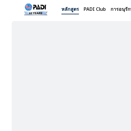
หลักสูตร
PADI Club
การอนุรัก