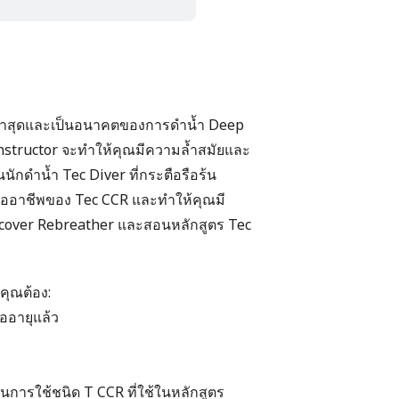
่ล่าสุดและเป็นอนาคตของการดำน้ำ Deep
 Instructor จะทำให้คุณมีความล้ำสมัยและ
นนักดำน้ำ Tec Diver ที่กระตือรือร้น
งมืออาชีพของ Tec CCR และทำให้คุณมี
over Rebreather และสอนหลักสูตร Tec
คุณต้อง:
ต่ออายุแล้ว
นการใช้ชนิด T CCR ที่ใช้ในหลักสูตร