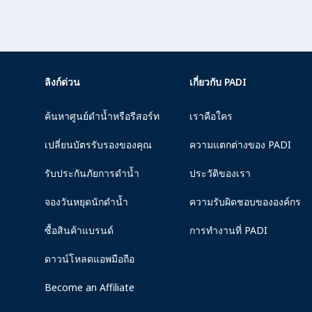
ลิงก์ด่วน
เกี่ยวกับ PADI
ค้นหาศูนย์ดำน้ำหรือรีสอร์ท
เราคือใคร
เปลี่ยนบัตรรับรองของคุณ
ความแตกต่างของ PADI
รับประกันภัยการดำน้ำ
ประวัติของเรา
จองวันหยุดนักดำน้ำ
ความรับผิดชอบขององค์กร
ซื้อสินค้าแบรนด์
การทำงานที่ PADI
ดาวน์โหลดแอพมือถือ
Become an Affiliate