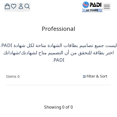
Professional
ليست جميع تصاميم بطاقات الشهادة متاحة لكل شهادة PADI.
اختر بطاقة للتحقق من أن التصميم متاح لشهادتك/شهاداتك
PADI.
Filter & Sort
Items
0
Products
Showing 0 of 0