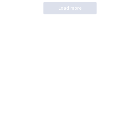
Load more