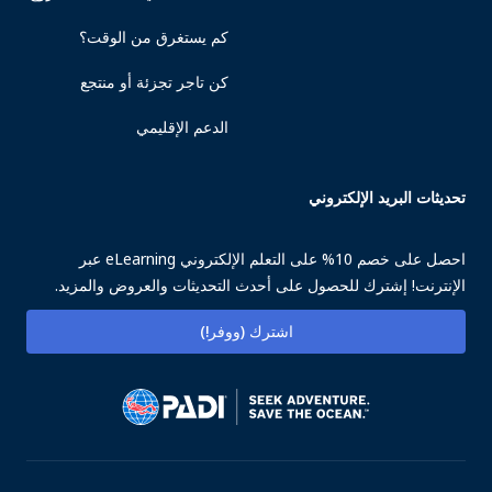
كم يستغرق من الوقت؟
كن تاجر تجزئة أو منتجع
الدعم الإقليمي
تحديثات البريد الإلكتروني
احصل على خصم 10% على التعلم الإلكتروني eLearning عبر
الإنترنت! إشترك للحصول على أحدث التحديثات والعروض والمزيد.
اشترك (ووفر!)