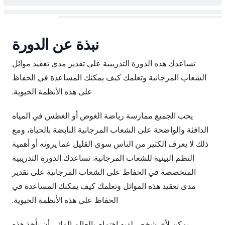
نبذة عن الدورة
تساعدك هذه الدورة التدريبية على تقدير مدى تعقيد موائل
الشعاب المرجانية وتعلمك كيف يمكنك المساعدة في الحفاظ
على هذه الأنظمة الحيوية.
يحب الجميع ممارسة رياضة الغوص أو الغطس في المياه
الدافئة والواضحة على الشعاب المرجانية النابضة بالحياة، ومع
ذلك لا يعرف الكثير من الناس سوى القليل عما يرونه أو أهمية
النظم البيئية للشعاب المرجانية. تساعدك الدورة التدريبية
المتخصصة في الحفاظ على الشعاب المرجانية على تقدير
مدى تعقيد هذه الموائل وتعلمك كيف يمكنك المساعدة في
الحفاظ على هذه الأنظمة الحيوية.
يمكن لأي شخص لديه اهتمام بالعالم المائي أن يأخذ هذه