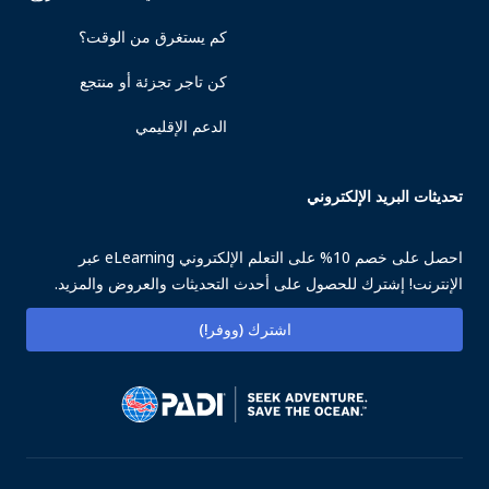
كم يستغرق من الوقت؟
كن تاجر تجزئة أو منتجع
الدعم الإقليمي
تحديثات البريد الإلكتروني
احصل على خصم 10% على التعلم الإلكتروني eLearning عبر
الإنترنت! إشترك للحصول على أحدث التحديثات والعروض والمزيد.
اشترك (ووفر!)