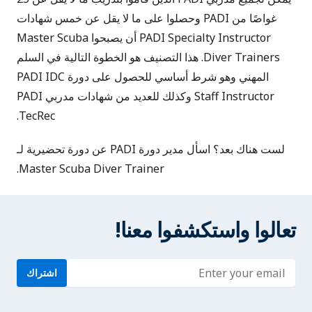
غواصًا من PADI وحصلوا على ما لا يقل عن خمس شهادات
PADI Specialty Instructor أن يصبحوا Master Scuba
Diver Trainers. هذا التصنيف هو الخطوة التالية في السلم
المهني وهو شرط أساسي للحصول على
دورة PADI IDC
Staff Instructor
وكذلك للعديد من شهادات
مدربي PADI
.
TecRec
لست هناك بعد؟ اسأل مدير دورة PADI عن دورة تحضيرية لـ
Master Scuba Diver Trainer.
تعالوا واستكشفوا معنا!
Enter address
اشتراك