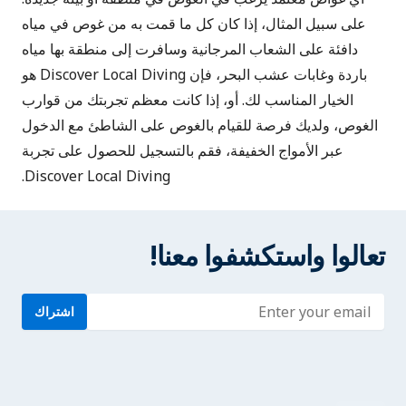
على سبيل المثال، إذا كان كل ما قمت به من غوص في مياه
دافئة على الشعاب المرجانية وسافرت إلى منطقة بها مياه
باردة وغابات عشب البحر، فإن Discover Local Diving هو
الخيار المناسب لك. أو، إذا كانت معظم تجربتك من قوارب
الغوص، ولديك فرصة للقيام بالغوص على الشاطئ مع الدخول
عبر الأمواج الخفيفة، فقم بالتسجيل للحصول على تجربة
Discover Local Diving.
تعالوا واستكشفوا معنا!
Enter address
اشتراك