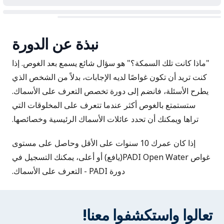
نبذة عن الدورة
"ماذا كانت تلك السمكة؟" هو سؤال شائع يسمع بعد الغوص. إذا
كنت تريد أن تكون غواصًا لديه الإجابات، بدلاً من الشخص الذي
يطرح الأسئلة، فانضم إلى دورة تخصص التعرف على الأسماك.
ستستمتع بالغوص أكثر عندما تتعرف على المخلوقات التي
تراها ويمكنك أن تحدد عائلات الأسماك الرئيسية وخصائصها.
إذا كان عمرك 10 سنوات على الأقل وحاصل على مستوى
غواص PADI Open Water(يافع) أو أعلى، يمكنك التسجيل في
دورة PADI - التعرف على الأسماك.
تعالوا واستكشفوا معنا!