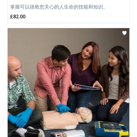
掌握可以拯救您关心的人生命的技能和知识。
£82.00