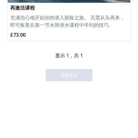
再激活课程
充满信心地开始你的潜入探险之旅。 无需从头再来，
即可恢复在第一节水肺潜水课程中学到的技巧。
£73.00
显示 1，共 1
装载更多