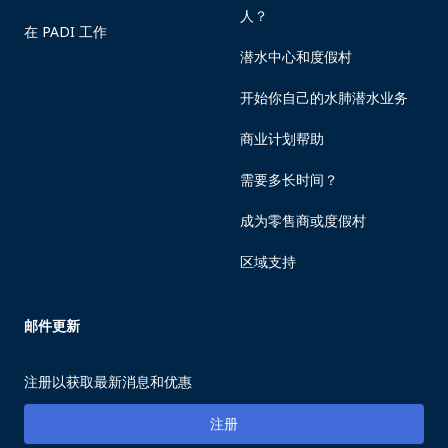
人？
在 PADI 工作
潜水中心和度假村
开始你自己的水肺潜水业务
商业计划帮助
需要多长时间？
成为零售商或度假村
区域支持
邮件更新
注册以获取最新消息和优惠
注册