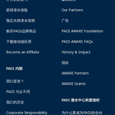
获得潜水保险
Our Partners
预定水肺潜水假期
广告
购买PADI品牌商品
PADI AWARE Foundation
下载移动端应用
PADI AWARE FAQs
Become an Affiliate
History & Impact
捐款
PADI 内部
AWARE Partners
我们是谁？
AWARE Grants
PADI 与众不同
PADI 潜水中心和度假村
我们的历史
Corporate Responsibility
为什么要成为PADI的合伙