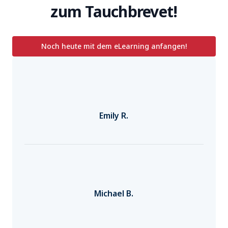
zum Tauchbrevet!
Noch heute mit dem eLearning anfangen!
Emily R.
Michael B.