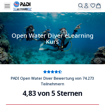
Open Water Diver eLearning
Kurs
PADI Open Water Diver Bewertung von 74.273
Teilnehmern
4,83 von 5 Sternen