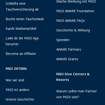
Mache Werbung mit PADI
Schließe eine
Tauchversicherung ab
PADI AWARE Foundation
Buche einen Tauchurlaub
PADI AWARE FAQs
Kaufe Markenartikel
Geschichte & Wirkung
Lade dir die PADI App
Spenden
herunter
AWARE Partners
Become an Affiliate
AWARE Grants
PADI INTERN
PADI Dive Centers &
Resorts
Wer wir sind
PADI ist anders
Warum sollte man Partner
von PADI sein?
Unsere Geschichte