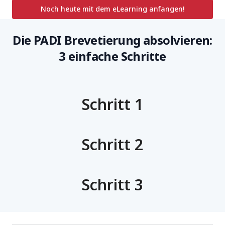
Noch heute mit dem eLearning anfangen!
Die PADI Brevetierung absolvieren:
3 einfache Schritte
Schritt 1
Schritt 2
Schritt 3