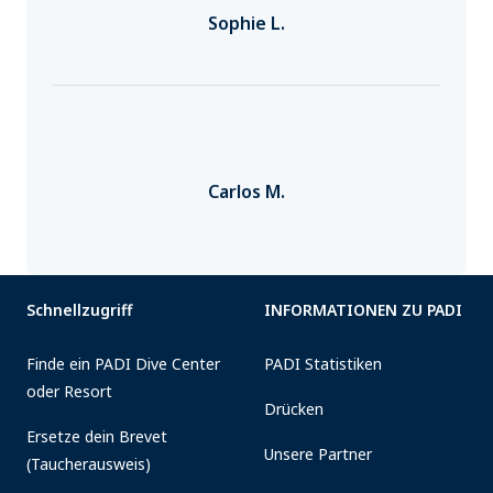
Sophie L.
Carlos M.
Schnellzugriff
INFORMATIONEN ZU PADI
Finde ein PADI Dive Center
PADI Statistiken
oder Resort
Drücken
Ersetze dein Brevet
Unsere Partner
(Taucherausweis)