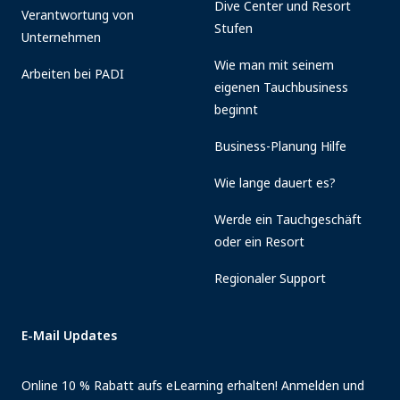
Dive Center und Resort
Verantwortung von
Stufen
Unternehmen
Wie man mit seinem
Arbeiten bei PADI
eigenen Tauchbusiness
beginnt
Business-Planung Hilfe
Wie lange dauert es?
Werde ein Tauchgeschäft
oder ein Resort
Regionaler Support
E-Mail Updates
Online 10 % Rabatt aufs eLearning erhalten! Anmelden und