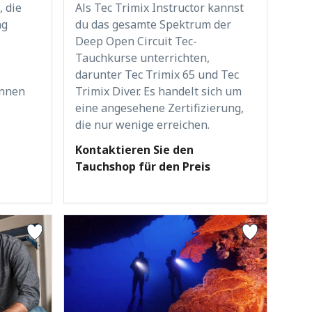
, die
Als Tec Trimix Instructor kannst
ng
du das gesamte Spektrum der
Deep Open Circuit Tec-
Tauchkurse unterrichten,
darunter Tec Trimix 65 und Tec
önnen
Trimix Diver. Es handelt sich um
eine angesehene Zertifizierung,
die nur wenige erreichen.
Kontaktieren Sie den
Tauchshop für den Preis