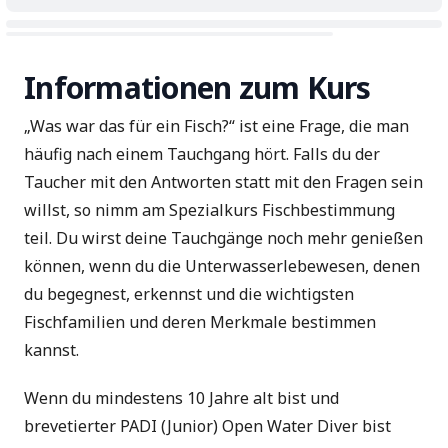
Informationen zum Kurs
„Was war das für ein Fisch?“ ist eine Frage, die man
häufig nach einem Tauchgang hört. Falls du der
Taucher mit den Antworten statt mit den Fragen sein
willst, so nimm am Spezialkurs Fischbestimmung
teil. Du wirst deine Tauchgänge noch mehr genießen
können, wenn du die Unterwasserlebewesen, denen
du begegnest, erkennst und die wichtigsten
Fischfamilien und deren Merkmale bestimmen
kannst.
Wenn du mindestens 10 Jahre alt bist und
brevetierter PADI (Junior) Open Water Diver bist