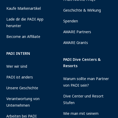
Kaufe Markenartikel
Geschichte & Wirkung
Lade dir die PADI App
Spenden
herunter
AWARE Partners
Become an Affiliate
AWARE Grants
PADI INTERN
PADI Dive Centers &
Resorts
Wer wir sind
PADI ist anders
Warum sollte man Partner
von PADI sein?
Unsere Geschichte
Dive Center und Resort
Verantwortung von
Stufen
Unternehmen
Wie man mit seinem
Arbeiten bei PADI