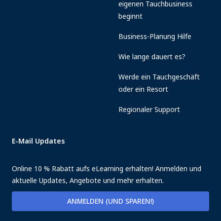
eigenen Tauchbusiness
beginnt
Business-Planung Hilfe
Wie lange dauert es?
Werde ein Tauchgeschäft
oder ein Resort
Regionaler Support
E-Mail Updates
Online 10 % Rabatt aufs eLearning erhalten! Anmelden und
aktuelle Updates, Angebote und mehr erhalten.
ANMELDEN (UND SPAREN!)