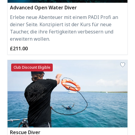
Advanced Open Water Diver
Erlebe neue Abenteuer mit einem PADI Profi an
deiner Seite. Konzipiert ist der Kurs für neue
Taucher, die ihre Fertigkeiten verbessern und
erweitern wollen.
£211.00
Club Discount Eligible
Rescue Diver