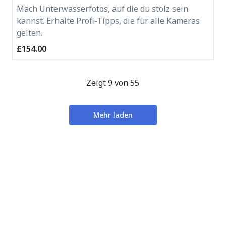
Mach Unterwasserfotos, auf die du stolz sein
kannst. Erhalte Profi-Tipps, die für alle Kameras
gelten.
£154.00
Zeigt 9 von 55
Mehr laden