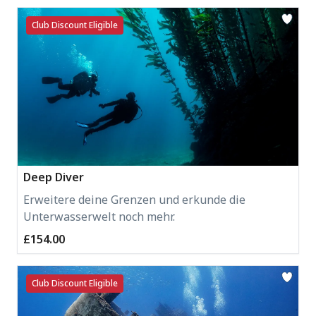
Club Discount Eligible
Deep Diver
Erweitere deine Grenzen und erkunde die
Unterwasserwelt noch mehr.
£154.00
Club Discount Eligible