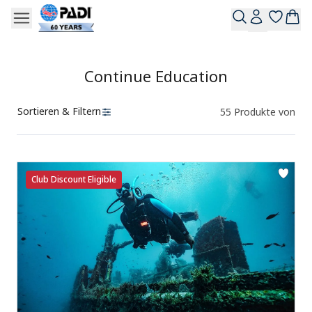
Continue Education
Sortieren & Filtern
55
Produkte von
Produkte
Club Discount Eligible