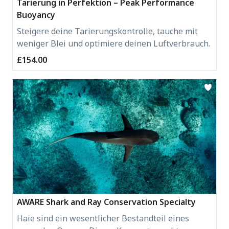
Tarierung in Perfektion – Peak Performance
Buoyancy
Steigere deine Tarierungskontrolle, tauche mit
weniger Blei und optimiere deinen Luftverbrauch.
£154.00
AWARE Shark and Ray Conservation Specialty
Haie sind ein wesentlicher Bestandteil eines