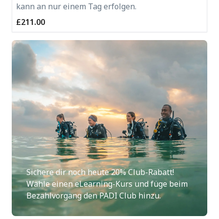
kann an nur einem Tag erfolgen.
£211.00
Sichere dir noch heute 20% Club-Rabatt!
Wähle einen eLearning-Kurs und füge beim
Bezahlvorgang den PADI Club hinzu.