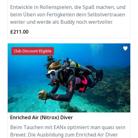
Entwickle in Rollenspielen, die Spaß machen, und
beim Üben von Fertigkeiten dein Selbstvertrauen
weiter und werde als Buddy noch wertvoller.
£211.00
Club Discount Eligible
Enriched Air (Nitrox) Diver
Beim Tauchen mit EANx optimiert man quasi sein
Brevet. Die Ausbildung zum Enriched Air Diver