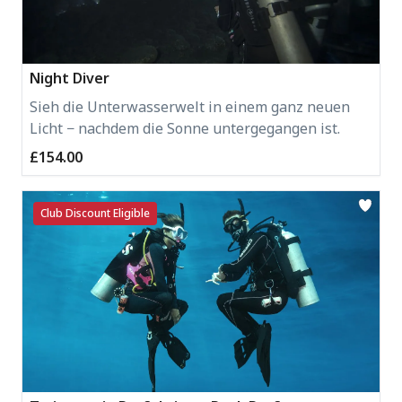
Night Diver
Sieh die Unterwasserwelt in einem ganz neuen
Licht − nachdem die Sonne untergegangen ist.
£154.00
Club Discount Eligible