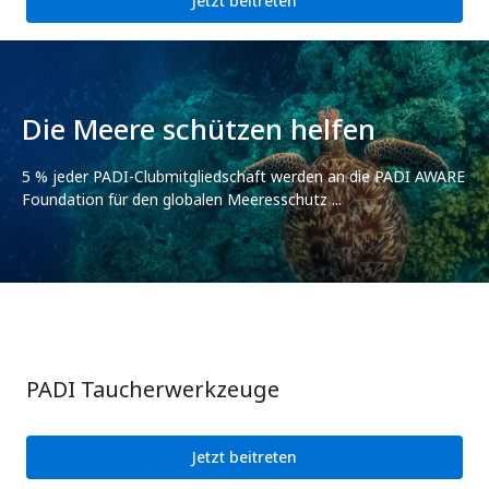
Jetzt beitreten
Die Meere schützen helfen
5 % jeder PADI-Clubmitgliedschaft werden an die PADI AWARE
Foundation für den globalen Meeresschutz ...
PADI Taucherwerkzeuge
Jetzt beitreten