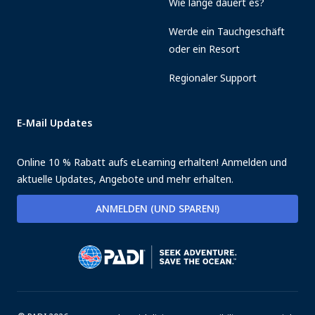
Wie lange dauert es?
Werde ein Tauchgeschäft
oder ein Resort
Regionaler Support
E-Mail Updates
Online 10 % Rabatt aufs eLearning erhalten! Anmelden und
aktuelle Updates, Angebote und mehr erhalten.
ANMELDEN (UND SPAREN!)