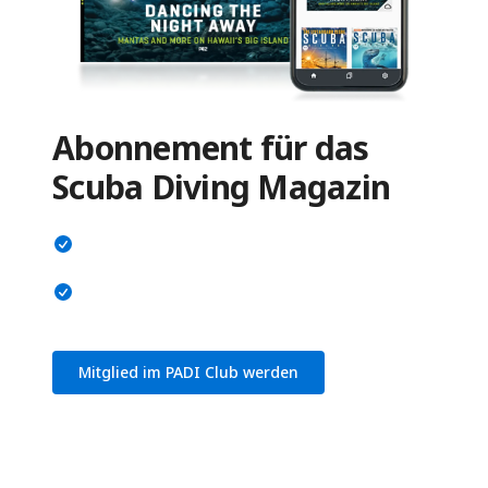
Abonnement für das
Scuba Diving Magazin
Mitglied im PADI Club werden