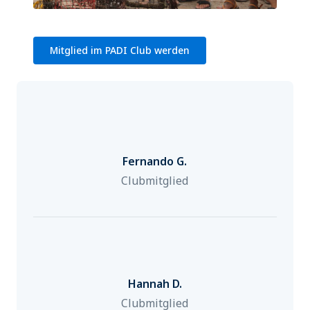
Mitglied im PADI Club werden
Fernando G.
Clubmitglied
Hannah D.
Clubmitglied