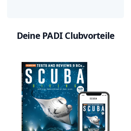
Deine PADI Clubvorteile