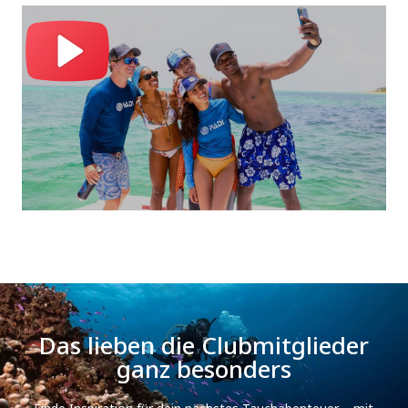
Das lieben die Clubmitglieder
ganz besonders