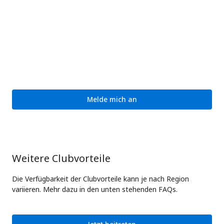
Melde mich an
Weitere Clubvorteile
Die Verfügbarkeit der Clubvorteile kann je nach Region
variieren. Mehr dazu in den unten stehenden FAQs.