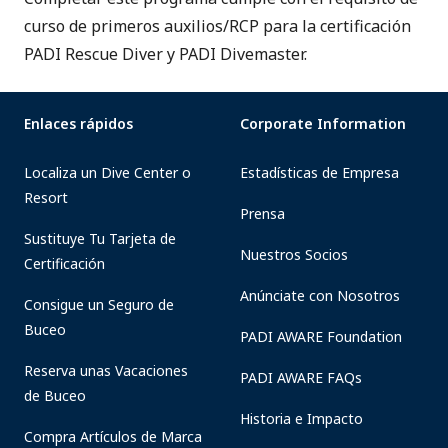
curso de primeros auxilios/RCP para la certificación
PADI Rescue Diver y PADI Divemaster.
Enlaces rápidos
Corporate Information
Localiza un Dive Center o
Estadísticas de Empresa
Resort
Prensa
Sustituye Tu Tarjeta de
Nuestros Socios
Certificación
Anúnciate con Nosotros
Consigue un Seguro de
Buceo
PADI AWARE Foundation
Reserva unas Vacaciones
PADI AWARE FAQs
de Buceo
Historia e Impacto
Compra Artículos de Marca