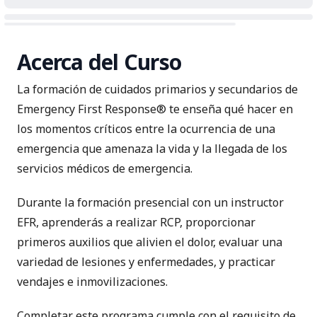
Acerca del Curso
La formación de cuidados primarios y secundarios de
Emergency First Response® te enseña qué hacer en
los momentos críticos entre la ocurrencia de una
emergencia que amenaza la vida y la llegada de los
servicios médicos de emergencia.
Durante la formación presencial con un instructor
EFR, aprenderás a realizar RCP, proporcionar
primeros auxilios que alivien el dolor, evaluar una
variedad de lesiones y enfermedades, y practicar
vendajes e inmovilizaciones.
Completar este programa cumple con el requisito de