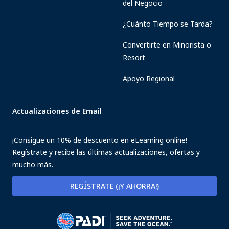
del Negocio
¿Cuánto Tiempo se Tarda?
Convertirte en Minorista o
Resort
Apoyo Regional
Actualizaciones de Email
¡Consigue un 10% de descuento en eLearning online!
Regístrate y recibe las últimas actualizaciones, ofertas y
mucho más.
REGÍSTRATE (¡Y AHORRA!)