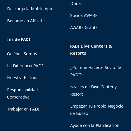
Donar
Descarga la Mobile App
Socios AWARE
Become an Affiliate
AWARE Grants
Inside PADI
PADI Dive Centers &
Resorts
Quiénes Somos
La Diferencia PADI
¿Por qué Hacerte Socio de
PADI?
Nuestra Historia
Niveles de Dive Center y
Responsabilidad
Resort
Corporativa
Empezar Tu Propio Negocio
Trabajar en PADI
de Buceo
Ayuda con la Planificación