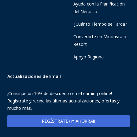
Ayuda con la Planificación
del Negocio
¿Cuánto Tiempo se Tarda?
Convertirte en Minorista o
Resort
Apoyo Regional
Actualizaciones de Email
¡Consigue un 10% de descuento en eLearning online!
Regístrate y recibe las últimas actualizaciones, ofertas y
mucho más.
REGÍSTRATE (¡Y AHORRA!)