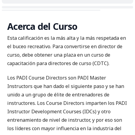
Acerca del Curso
Esta calificación es la más alta y la más respetada en
el buceo recreativo. Para convertirse en director de
curso, debe obtener una plaza en un curso de
capacitación para directores de curso (CDTC).
Los PADI Course Directors son
PADI Master
Instructors
que han dado el siguiente paso y se han
unido a un grupo de élite de entrenadores de
instructores. Los Course Directors imparten los
PADI
Instructor Development Courses (IDCs)
y otro
entrenamiento de nivel de instructor, y por eso son
los líderes con mayor influencia en la industria del