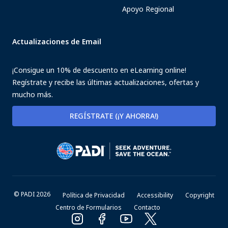
Apoyo Regional
Actualizaciones de Email
¡Consigue un 10% de descuento en eLearning online!
Regístrate y recibe las últimas actualizaciones, ofertas y
mucho más.
REGÍSTRATE (¡Y AHORRA!)
© PADI 2026
Política de Privacidad
Accessibility
Copyright
Centro de Formularios
Contacto