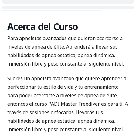
Acerca del Curso
Para apneistas avanzados que quieran acercarse a
niveles de apnea de élite. Aprenderá a llevar sus
habilidades de apnea estática, apnea dinámica,
inmersión libre y peso constante al siguiente nivel.
Si eres un apneista avanzado que quiere aprender a
perfeccionar tu estilo de vida y tu entrenamiento
para poder acercarte a niveles de apnea de élite,
entonces el curso PADI Master Freediver es para ti. A
través de sesiones enfocadas, llevarás tus
habilidades de apnea estática, apnea dinámica,
inmersión libre y peso constante al siguiente nivel.