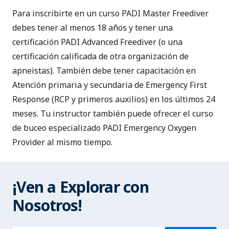
Para inscribirte en un curso PADI Master Freediver
debes tener al menos 18 años y tener una
certificación PADI Advanced Freediver (o una
certificación calificada de otra organización de
apneistas). También debe tener capacitación en
Atención primaria y secundaria de Emergency First
Response
(RCP y primeros auxilios) en los últimos 24
meses. Tu instructor también puede ofrecer el curso
de buceo especializado
PADI Emergency Oxygen
Provider
al mismo tiempo.
¡Ven a Explorar con
Nosotros!