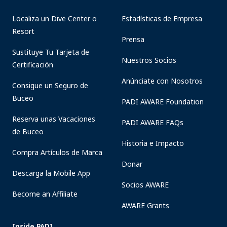
Localiza un Dive Center o
Estadísticas de Empresa
Resort
Prensa
Sustituye Tu Tarjeta de
Nuestros Socios
Certificación
Anúnciate con Nosotros
Consigue un Seguro de
Buceo
PADI AWARE Foundation
Reserva unas Vacaciones
PADI AWARE FAQs
de Buceo
Historia e Impacto
Compra Artículos de Marca
Donar
Descarga la Mobile App
Socios AWARE
Become an Affiliate
AWARE Grants
Inside PADI