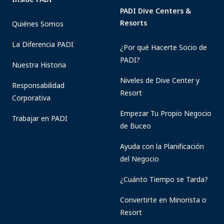
PADI Dive Centers &
Resorts
Quiénes Somos
La Diferencia PADI
¿Por qué Hacerte Socio de
PADI?
Nuestra Historia
Niveles de Dive Center y
Responsabilidad
Resort
Corporativa
Empezar Tu Propio Negocio
Trabajar en PADI
de Buceo
Ayuda con la Planificación
del Negocio
¿Cuánto Tiempo se Tarda?
Convertirte en Minorista o
Resort