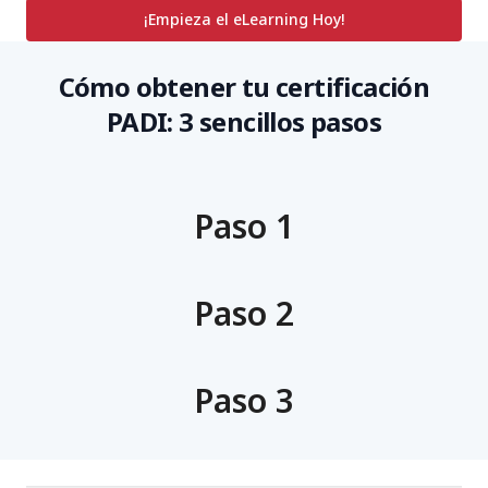
¡Empieza el eLearning Hoy!
Cómo obtener tu certificación
PADI: 3 sencillos pasos
Paso 1
Paso 2
Paso 3