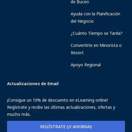
de Buceo
Ayuda con la Planificación
del Negocio
¿Cuánto Tiempo se Tarda?
Convertirte en Minorista o
Resort
Apoyo Regional
Actualizaciones de Email
¡Consigue un 10% de descuento en eLearning online!
Regístrate y recibe las últimas actualizaciones, ofertas y
mucho más.
REGÍSTRATE (¡Y AHORRA!)