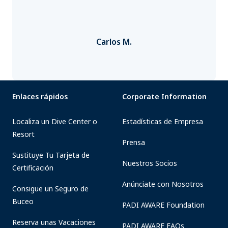
Carlos M.
Enlaces rápidos
Corporate Information
Localiza un Dive Center o
Estadísticas de Empresa
Resort
Prensa
Sustituye Tu Tarjeta de
Nuestros Socios
Certificación
Anúnciate con Nosotros
Consigue un Seguro de
Buceo
PADI AWARE Foundation
Reserva unas Vacaciones
PADI AWARE FAQs