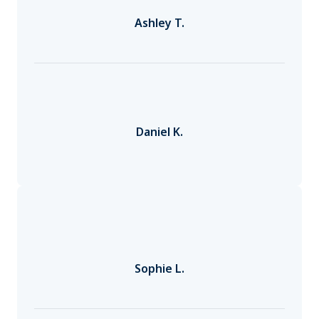
Ashley T.
Daniel K.
Sophie L.