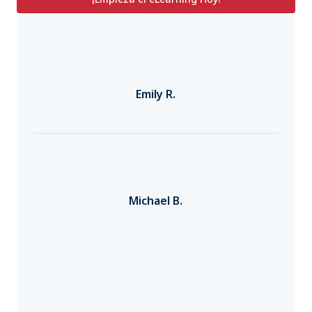
Emily R.
Michael B.