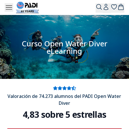
Curso Open Water Diver
eLearning
Valoración de 74.273 alumnos del PADI Open Water
Diver
4,83 sobre 5 estrellas