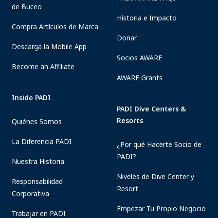
de Buceo
Historia e Impacto
Compra Artículos de Marca
Donar
Descarga la Mobile App
Socios AWARE
Become an Affiliate
AWARE Grants
Inside PADI
PADI Dive Centers &
Resorts
Quiénes Somos
La Diferencia PADI
¿Por qué Hacerte Socio de
PADI?
Nuestra Historia
Niveles de Dive Center y
Responsabilidad
Resort
Corporativa
Empezar Tu Propio Negocio
Trabajar en PADI