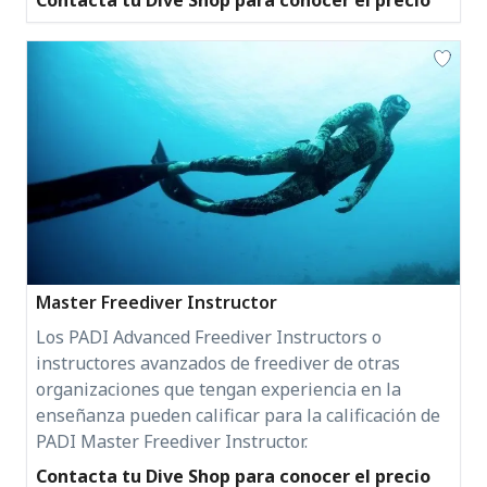
Contacta tu Dive Shop para conocer el precio
Master Freediver Instructor
Los PADI Advanced Freediver Instructors o
instructores avanzados de freediver de otras
organizaciones que tengan experiencia en la
enseñanza pueden calificar para la calificación de
PADI Master Freediver Instructor.
Contacta tu Dive Shop para conocer el precio