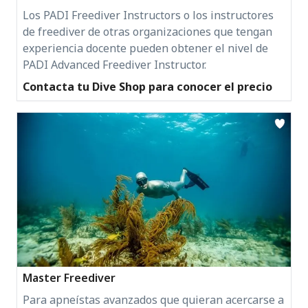
Los PADI Freediver Instructors o los instructores
de freediver de otras organizaciones que tengan
experiencia docente pueden obtener el nivel de
PADI Advanced Freediver Instructor.
Contacta tu Dive Shop para conocer el precio
Master Freediver
Para apneístas avanzados que quieran acercarse a