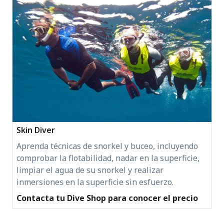
Skin Diver
Aprenda técnicas de snorkel y buceo, incluyendo
comprobar la flotabilidad, nadar en la superficie,
limpiar el agua de su snorkel y realizar
inmersiones en la superficie sin esfuerzo.
Contacta tu Dive Shop para conocer el precio