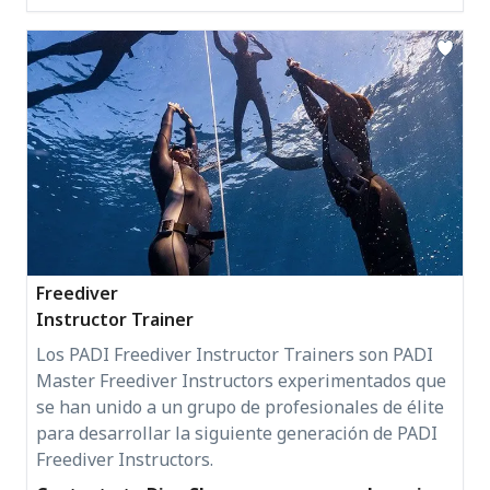
Freediver
Instructor Trainer
Los PADI Freediver Instructor Trainers son PADI
Master Freediver Instructors experimentados que
se han unido a un grupo de profesionales de élite
para desarrollar la siguiente generación de PADI
Freediver Instructors.