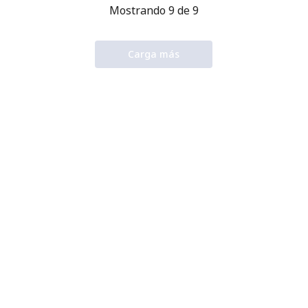
Mostrando 9 de 9
Carga más