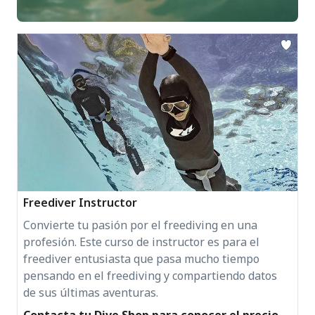
Freediver Instructor
Convierte tu pasión por el freediving en una
profesión. Este curso de instructor es para el
freediver entusiasta que pasa mucho tiempo
pensando en el freediving y compartiendo datos
de sus últimas aventuras.