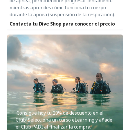
de apnea, permitiéndote progresar lentamente
mientras aprendes cómo funciona tu cuerpo
durante la apnea (suspensión de la respiración).
Contacta tu Dive Shop para conocer el precio
¡Consigue hoy tu 20% de descuento en el
Club! Selecciona un curso eLearning y añade
el Club PADI al finalizar la compra.