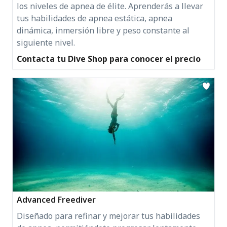
los niveles de apnea de élite. Aprenderás a llevar
tus habilidades de apnea estática, apnea
dinámica, inmersión libre y peso constante al
siguiente nivel.
Contacta tu Dive Shop para conocer el precio
Advanced Freediver
Diseñado para refinar y mejorar tus habilidades