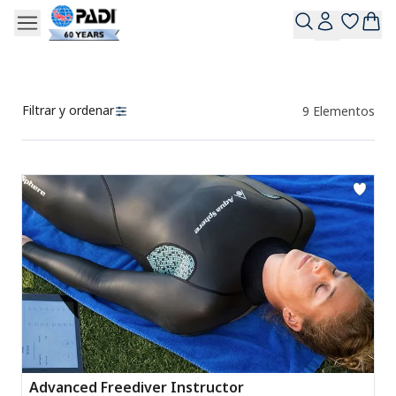
Filtrar y ordenar
9
Elementos
Productos
Advanced Freediver Instructor