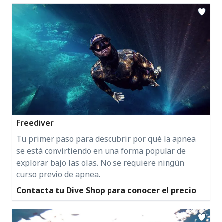
Freediver
Tu primer paso para descubrir por qué la apnea
se está convirtiendo en una forma popular de
explorar bajo las olas. No se requiere ningún
curso previo de apnea.
Contacta tu Dive Shop para conocer el precio