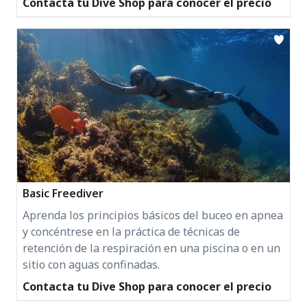
Contacta tu Dive Shop para conocer el precio
Basic Freediver
Aprenda los principios básicos del buceo en apnea
y concéntrese en la práctica de técnicas de
retención de la respiración en una piscina o en un
sitio con aguas confinadas.
Contacta tu Dive Shop para conocer el precio