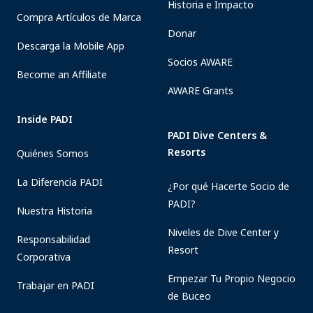
Historia e Impacto
Compra Artículos de Marca
Donar
Descarga la Mobile App
Socios AWARE
Become an Affiliate
AWARE Grants
Inside PADI
PADI Dive Centers &
Resorts
Quiénes Somos
La Diferencia PADI
¿Por qué Hacerte Socio de
PADI?
Nuestra Historia
Niveles de Dive Center y
Responsabilidad
Resort
Corporativa
Empezar Tu Propio Negocio
Trabajar en PADI
de Buceo