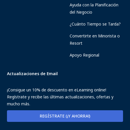
Ayuda con la Planificación
del Negocio
¿Cuánto Tiempo se Tarda?
Convertirte en Minorista o
Resort
Apoyo Regional
Actualizaciones de Email
¡Consigue un 10% de descuento en eLearning online!
Regístrate y recibe las últimas actualizaciones, ofertas y
mucho más.
REGÍSTRATE (¡Y AHORRA!)