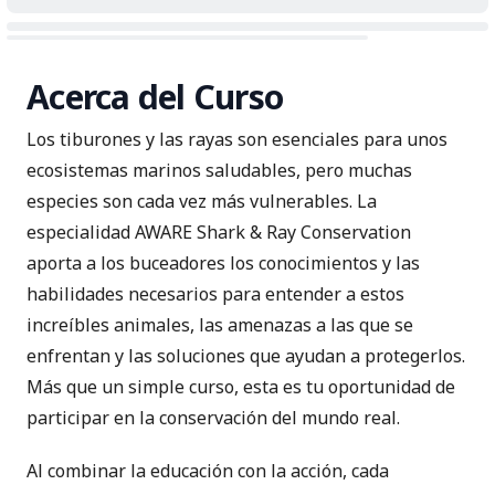
Acerca del Curso
Los tiburones y las rayas son esenciales para unos
ecosistemas marinos saludables, pero muchas
especies son cada vez más vulnerables. La
especialidad AWARE Shark & Ray Conservation
aporta a los buceadores los conocimientos y las
habilidades necesarios para entender a estos
increíbles animales, las amenazas a las que se
enfrentan y las soluciones que ayudan a protegerlos.
Más que un simple curso, esta es tu oportunidad de
participar en la conservación del mundo real.
Al combinar la educación con la acción, cada