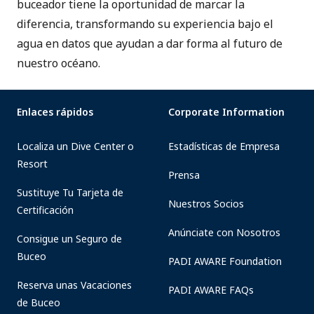
buceador tiene la oportunidad de marcar la
diferencia, transformando su experiencia bajo el
agua en datos que ayudan a dar forma al futuro de
nuestro océano.
Enlaces rápidos
Corporate Information
Localiza un Dive Center o
Estadísticas de Empresa
Resort
Prensa
Sustituye Tu Tarjeta de
Nuestros Socios
Certificación
Anúnciate con Nosotros
Consigue un Seguro de
Buceo
PADI AWARE Foundation
Reserva unas Vacaciones
PADI AWARE FAQs
de Buceo