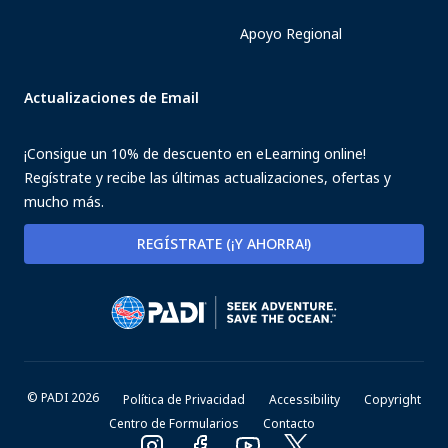
Apoyo Regional
Actualizaciones de Email
¡Consigue un 10% de descuento en eLearning online!
Regístrate y recibe las últimas actualizaciones, ofertas y
mucho más.
REGÍSTRATE (¡Y AHORRA!)
© PADI 2026
Política de Privacidad
Accessibility
Copyright
Centro de Formularios
Contacto