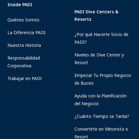
Inside PADI
PADI Dive Centers &
Resorts
Quiénes Somos
La Diferencia PADI
¿Por qué Hacerte Socio de
PADI?
Nuestra Historia
Niveles de Dive Center y
Responsabilidad
Resort
Corporativa
Empezar Tu Propio Negocio
Trabajar en PADI
de Buceo
Ayuda con la Planificación
del Negocio
¿Cuánto Tiempo se Tarda?
Convertirte en Minorista o
Resort