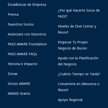
Estadísticas de Empresa
¿Por qué Hacerte Socio de
Prensa
PADI?
Nuestros Socios
Niveles de Dive Center y
Resort
Anúnciate con Nosotros
Empezar Tu Propio
PADI AWARE Foundation
Negocio de Buceo
PADI AWARE FAQs
Ayuda con la Planificación
Historia e Impacto
del Negocio
Donar
¿Cuánto Tiempo se Tarda?
Socios AWARE
Convertirte en Minorista o
Resort
AWARE Grants
Apoyo Regional