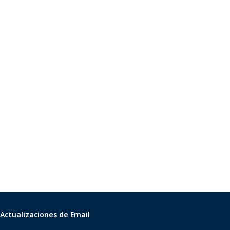
Actualizaciones de Email