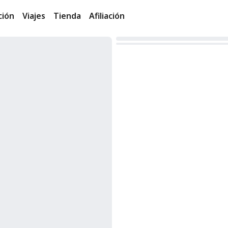
ción
Viajes
Tienda
Afiliación