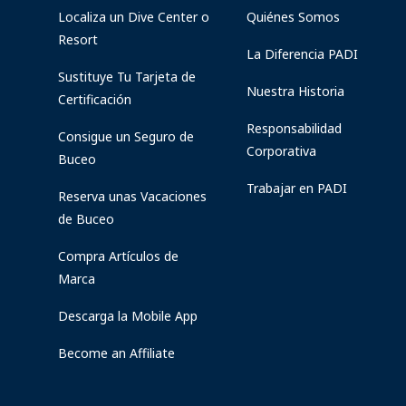
Localiza un Dive Center o
Quiénes Somos
Resort
La Diferencia PADI
Sustituye Tu Tarjeta de
Nuestra Historia
Certificación
Responsabilidad
Consigue un Seguro de
Corporativa
Buceo
Trabajar en PADI
Reserva unas Vacaciones
de Buceo
Compra Artículos de
Marca
Descarga la Mobile App
Become an Affiliate