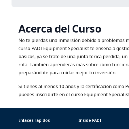
Acerca del Curso
No te pierdas una inmersión debido a problemas m
curso PADI Equipment Specialist te enseña a gestio
básicos, ya se trate de una junta tórica perdida, un
rota. También aprenderás más sobre cómo funcion
preparándote para cuidar mejor tu inversión.
Si tienes al menos 10 años y la certificación como P
puedes inscribirte en el curso Equipment Specialist
Enlaces rápidos
Inside PADI