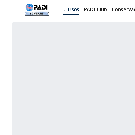
Cursos
PADI Club
Conserva