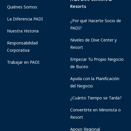
Resorts
Quiénes Somos
La Diferencia PADI
¿Por qué Hacerte Socio de
PADI?
Nuestra Historia
Niveles de Dive Center y
Responsabilidad
Resort
Corporativa
Empezar Tu Propio Negocio
Trabajar en PADI
de Buceo
Ayuda con la Planificación
del Negocio
¿Cuánto Tiempo se Tarda?
Convertirte en Minorista o
Resort
Apoyo Regional