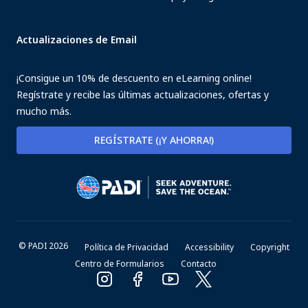
Actualizaciones de Email
¡Consigue un 10% de descuento en eLearning online!
Regístrate y recibe las últimas actualizaciones, ofertas y
mucho más.
REGÍSTRATE (¡Y AHORRA!)
© PADI 2026
Política de Privacidad
Accessibility
Copyright
Centro de Formularios
Contacto