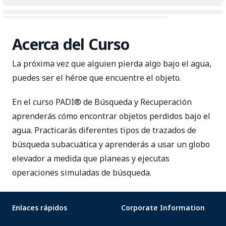
Acerca del Curso
La próxima vez que alguien pierda algo bajo el agua,
puedes ser el héroe que encuentre el objeto.
En el curso PADI® de Búsqueda y Recuperación
aprenderás cómo encontrar objetos perdidos bajo el
agua. Practicarás diferentes tipos de trazados de
búsqueda subacuática y aprenderás a usar un globo
elevador a medida que planeas y ejecutas
operaciones simuladas de búsqueda.
Enlaces rápidos
Corporate Information