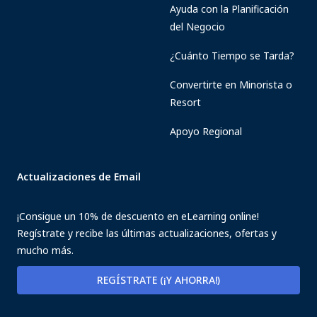
Ayuda con la Planificación
del Negocio
¿Cuánto Tiempo se Tarda?
Convertirte en Minorista o
Resort
Apoyo Regional
Actualizaciones de Email
¡Consigue un 10% de descuento en eLearning online!
Regístrate y recibe las últimas actualizaciones, ofertas y
mucho más.
REGÍSTRATE (¡Y AHORRA!)