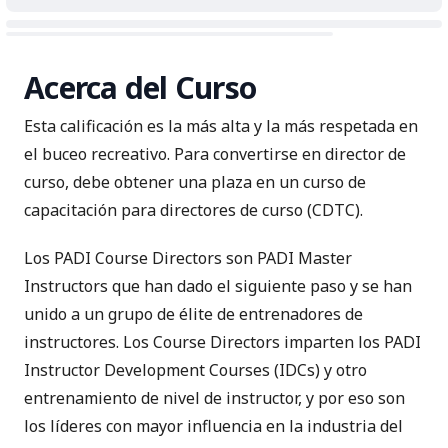
Acerca del Curso
Esta calificación es la más alta y la más respetada en
el buceo recreativo. Para convertirse en director de
curso, debe obtener una plaza en un curso de
capacitación para directores de curso (CDTC).
Los PADI Course Directors son
PADI Master
Instructors
que han dado el siguiente paso y se han
unido a un grupo de élite de entrenadores de
instructores. Los Course Directors imparten los
PADI
Instructor Development Courses (IDCs)
y otro
entrenamiento de nivel de instructor, y por eso son
los líderes con mayor influencia en la industria del