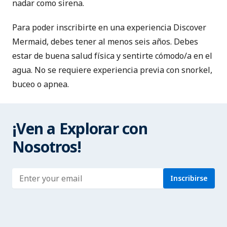
nadar como sirena.
Para poder inscribirte en una experiencia Discover
Mermaid, debes tener al menos seis años. Debes
estar de buena salud física y sentirte cómodo/a en el
agua. No se requiere experiencia previa con snorkel,
buceo o apnea.
¡Ven a Explorar con
Nosotros!
Enter address
Inscribirse