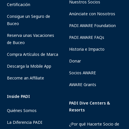
Nuestros Socios
Certificación
Anúnciate con Nosotros
Consigue un Seguro de
Buceo
PADI AWARE Foundation
Reserva unas Vacaciones
PADI AWARE FAQs
de Buceo
Historia e Impacto
Compra Artículos de Marca
Donar
Descarga la Mobile App
Socios AWARE
Become an Affiliate
AWARE Grants
Inside PADI
PADI Dive Centers &
Resorts
Quiénes Somos
La Diferencia PADI
¿Por qué Hacerte Socio de