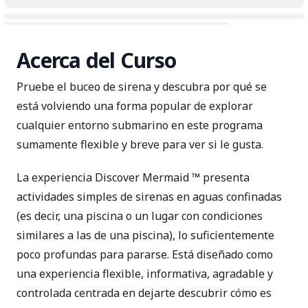
Acerca del Curso
Pruebe el buceo de sirena y descubra por qué se
está volviendo una forma popular de explorar
cualquier entorno submarino en este programa
sumamente flexible y breve para ver si le gusta.
La experiencia Discover Mermaid ™ presenta
actividades simples de sirenas en aguas confinadas
(es decir, una piscina o un lugar con condiciones
similares a las de una piscina), lo suficientemente
poco profundas para pararse. Está diseñado como
una experiencia flexible, informativa, agradable y
controlada centrada en dejarte descubrir cómo es