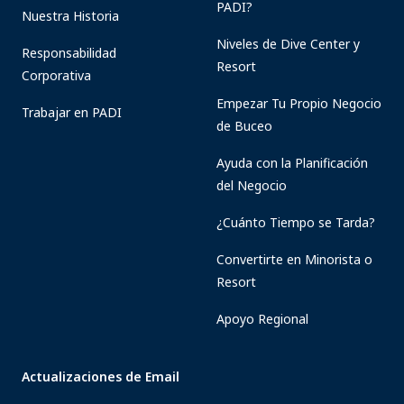
PADI?
Nuestra Historia
Niveles de Dive Center y
Responsabilidad
Resort
Corporativa
Empezar Tu Propio Negocio
Trabajar en PADI
de Buceo
Ayuda con la Planificación
del Negocio
¿Cuánto Tiempo se Tarda?
Convertirte en Minorista o
Resort
Apoyo Regional
Actualizaciones de Email