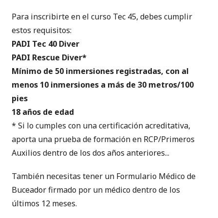
Para inscribirte en el curso Tec 45, debes cumplir
estos requisitos:
PADI Tec 40 Diver
PADI Rescue Diver*
Mínimo de 50 inmersiones registradas, con al
menos 10 inmersiones a más de 30 metros/100
pies
18 años de edad
* Si lo cumples con una certificación acreditativa,
aporta una prueba de formación en RCP/Primeros
Auxilios dentro de los dos años anteriores...
También necesitas tener un
Formulario Médico de
Buceador
firmado por un médico dentro de los
últimos 12 meses.