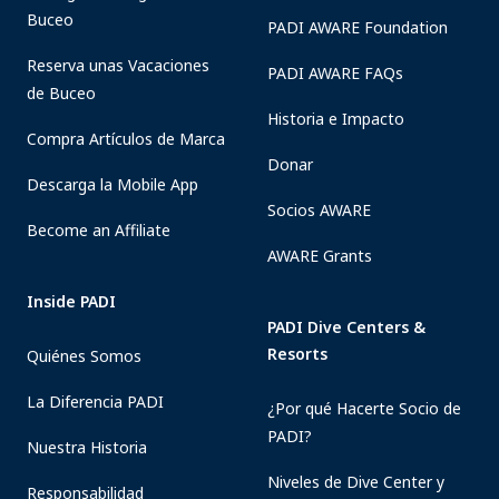
Buceo
PADI AWARE Foundation
Reserva unas Vacaciones
PADI AWARE FAQs
de Buceo
Historia e Impacto
Compra Artículos de Marca
Donar
Descarga la Mobile App
Socios AWARE
Become an Affiliate
AWARE Grants
Inside PADI
PADI Dive Centers &
Resorts
Quiénes Somos
La Diferencia PADI
¿Por qué Hacerte Socio de
PADI?
Nuestra Historia
Niveles de Dive Center y
Responsabilidad