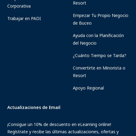
Resort
Corporativa
Empezar Tu Propio Negocio
Trabajar en PADI
de Buceo
Ayuda con la Planificación
del Negocio
¿Cuánto Tiempo se Tarda?
Convertirte en Minorista o
Resort
Apoyo Regional
Actualizaciones de Email
¡Consigue un 10% de descuento en eLearning online!
Regístrate y recibe las últimas actualizaciones, ofertas y