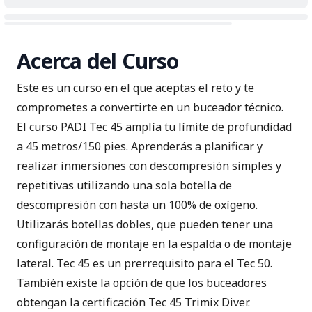
Acerca del Curso
Este es un curso en el que aceptas el reto y te
comprometes a convertirte en un buceador técnico.
El curso PADI Tec 45 amplía tu límite de profundidad
a 45 metros/150 pies. Aprenderás a planificar y
realizar inmersiones con descompresión simples y
repetitivas utilizando una sola botella de
descompresión con hasta un 100% de oxígeno.
Utilizarás botellas dobles, que pueden tener una
configuración de montaje en la espalda o de montaje
lateral. Tec 45 es un prerrequisito para el Tec 50.
También existe la opción de que los buceadores
obtengan la certificación Tec 45 Trimix Diver.