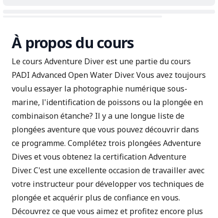
À propos du cours
Le cours Adventure Diver est une partie du cours
PADI Advanced Open Water Diver
. Vous avez toujours
voulu essayer la photographie numérique sous-
marine, l'identification de poissons ou la plongée en
combinaison étanche? Il y a une longue liste de
plongées aventure que vous pouvez découvrir dans
ce programme. Complétez trois plongées Adventure
Dives et vous obtenez la certification Adventure
Diver. C'est une excellente occasion de travailler avec
votre instructeur pour développer vos techniques de
plongée et acquérir plus de confiance en vous.
Découvrez ce que vous aimez et profitez encore plus