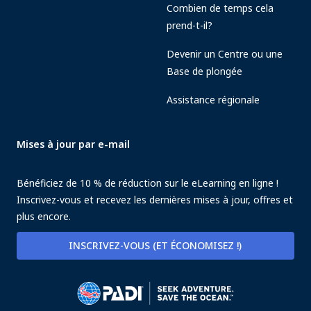
Combien de temps cela
prend-t-il?
Devenir un Centre ou une
Base de plongée
Assistance régionale
Mises à jour par e-mail
Bénéficiez de 10 % de réduction sur le eLearning en ligne !
Inscrivez-vous et recevez les dernières mises à jour, offres et
plus encore.
INSCRIVEZ-VOUS (ET ÉCONOMISEZ !)