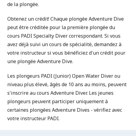
de la plongée.
Obtenez un crédit! Chaque plongée Adventure Dive
peut être créditée pour la première plongée du
cours
PADI Specialty Diver
correspondant. Si vous
avez déjà suivi un cours de spécialité, demandez à
votre instructeur si vous bénéficiez d'un crédit pour
une plongée Adventure Dive.
Les plongeurs PADI (Junior) Open Water Diver ou
niveau plus élevé, âgés de 10 ans au moins, peuvent
s'inscrire au cours Adventure Diver. Les jeunes
plongeurs peuvent participer uniquement à
certaines plongées Adventure Dives - vérifiez avec
votre instructeur PADI.