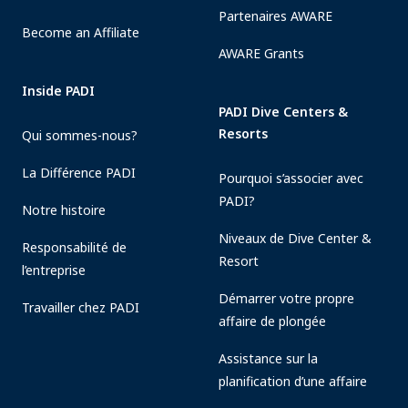
Partenaires AWARE
Become an Affiliate
AWARE Grants
Inside PADI
PADI Dive Centers &
Resorts
Qui sommes-nous?
La Différence PADI
Pourquoi s’associer avec
PADI?
Notre histoire
Niveaux de Dive Center &
Responsabilité de
Resort
l’entreprise
Démarrer votre propre
Travailler chez PADI
affaire de plongée
Assistance sur la
planification d’une affaire