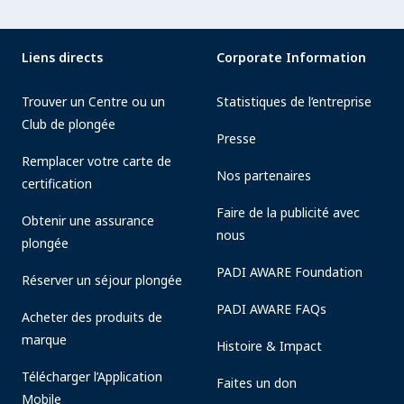
Liens directs
Corporate Information
Trouver un Centre ou un
Statistiques de l’entreprise
Club de plongée
Presse
Remplacer votre carte de
Nos partenaires
certification
Faire de la publicité avec
Obtenir une assurance
nous
plongée
PADI AWARE Foundation
Réserver un séjour plongée
PADI AWARE FAQs
Acheter des produits de
marque
Histoire & Impact
Télécharger l’Application
Faites un don
Mobile