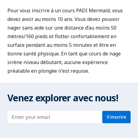
Pour vous inscrire à un cours PADI Mermaid, vous
devez avoir au moins 10 ans. Vous devez pouvoir
nager sans aide sur une distance d’au moins 50
mètres/160 pieds et flotter confortablement en
surface pendant au moins 5 minutes et être en
bonne santé physique. En tant que cours de nage
sirène niveau débutant, aucune expérience
préalable en plongée n'est requise.
Venez explorer avec nous!
Enter address
S'inscrire