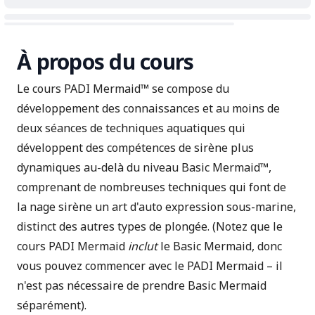
À propos du cours
Le cours PADI Mermaid™ se compose du
développement des connaissances et au moins de
deux séances de techniques aquatiques qui
développent des compétences de sirène plus
dynamiques au-delà du niveau Basic Mermaid™,
comprenant de nombreuses techniques qui font de
la nage sirène un art d'auto expression sous-marine,
distinct des autres types de plongée. (Notez que le
cours PADI Mermaid
inclut
le Basic Mermaid, donc
vous pouvez commencer avec le PADI Mermaid – il
n'est pas nécessaire de prendre Basic Mermaid
séparément).