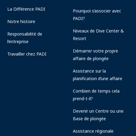
La Différence PADI
Pourquoi s’associer avec
PADI?
Notre histoire
Niveaux de Dive Center &
Responsabilité de
Resort
l’entreprise
Démarrer votre propre
Travailler chez PADI
affaire de plongée
Assistance sur la
planification d’une affaire
Combien de temps cela
prend-t-il?
Devenir un Centre ou une
Base de plongée
Assistance régionale