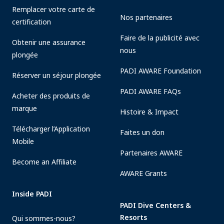
Remplacer votre carte de
Nos partenaires
certification
Faire de la publicité avec
Obtenir une assurance
nous
plongée
PADI AWARE Foundation
Réserver un séjour plongée
PADI AWARE FAQs
Acheter des produits de
marque
Histoire & Impact
Télécharger l’Application
Faites un don
Mobile
Partenaires AWARE
Become an Affiliate
AWARE Grants
Inside PADI
PADI Dive Centers &
Resorts
Qui sommes-nous?