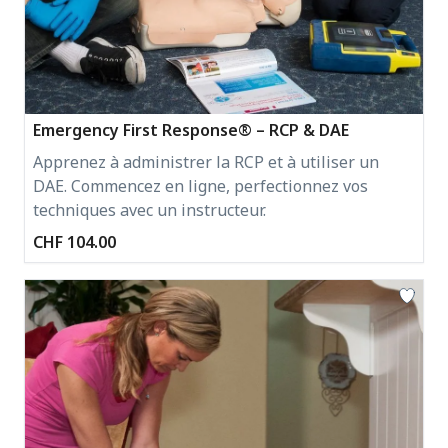
Emergency First Response® – RCP & DAE
Apprenez à administrer la RCP et à utiliser un
DAE. Commencez en ligne, perfectionnez vos
techniques avec un instructeur.
CHF 104.00