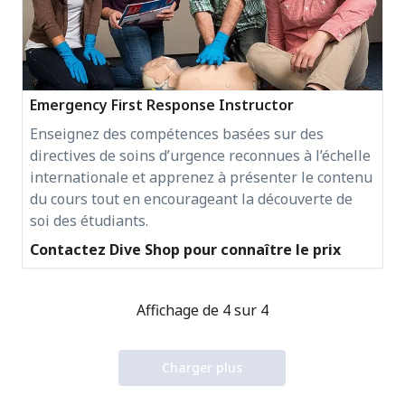
Emergency First Response Instructor
Enseignez des compétences basées sur des
directives de soins d’urgence reconnues à l’échelle
internationale et apprenez à présenter le contenu
du cours tout en encourageant la découverte de
soi des étudiants.
Contactez Dive Shop pour connaître le prix
Affichage de 4 sur 4
Charger plus