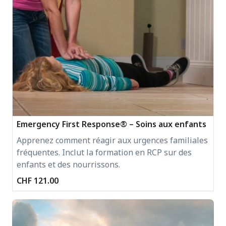
Emergency First Response® – Soins aux enfants
Apprenez comment réagir aux urgences familiales
fréquentes. Inclut la formation en RCP sur des
enfants et des nourrissons.
CHF 121.00