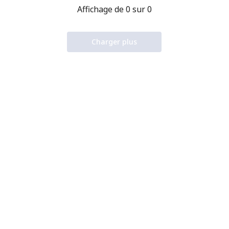
Affichage de 0 sur 0
Charger plus