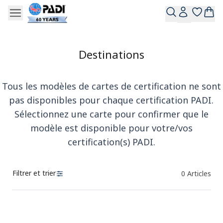
Destinations
Tous les modèles de cartes de certification ne sont
pas disponibles pour chaque certification PADI.
Sélectionnez une carte pour confirmer que le
modèle est disponible pour votre/vos
certification(s) PADI.
Filtrer et trier
0
Articles
Des produits