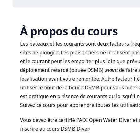
À propos du cours
Les bateaux et les courants sont deux facteurs f
sites de plongée. Les plaisanciers ne localisent pa
et le courant peut les emporter plus loin que pré
déploiement retardé (bouée DSMB)
avant
de faire 
localisation avant votre remontée. Autre facteur lié
utiliser le bout de la bouée DSMB pour vous aider à 
est pratique en présence de courants ou lorsqu'il n'
Suivez ce cours pour apprendre toutes les utilisa
Vous devez être certifié PADI Open Water Diver et
inscrire au cours DSMB Diver.