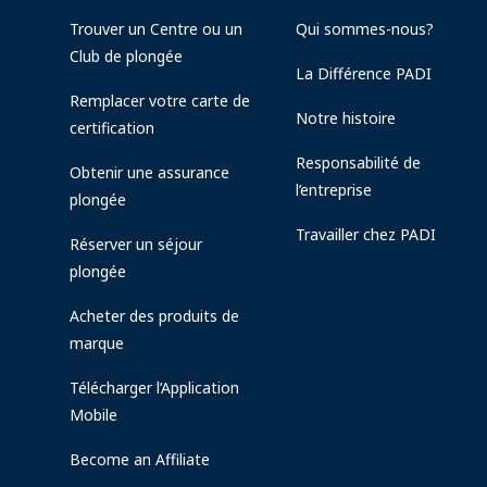
Trouver un Centre ou un
Qui sommes-nous?
Club de plongée
La Différence PADI
Remplacer votre carte de
Notre histoire
certification
Responsabilité de
Obtenir une assurance
l’entreprise
plongée
Travailler chez PADI
Réserver un séjour
plongée
Acheter des produits de
marque
Télécharger l’Application
Mobile
Become an Affiliate