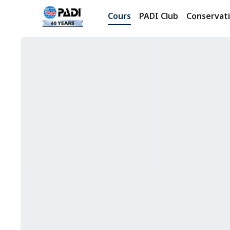
Cours
PADI Club
Conservat