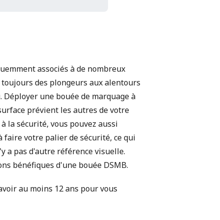
réquemment associés à de nombreux
s toujours des plongeurs aux alentours
vu. Déployer une bouée de marquage à
surface prévient les autres de votre
 à la sécurité, vous pouvez aussi
faire votre palier de sécurité, ce qui
y a pas d'autre référence visuelle.
tions bénéfiques d'une bouée DSMB.
 avoir au moins 12 ans pour vous