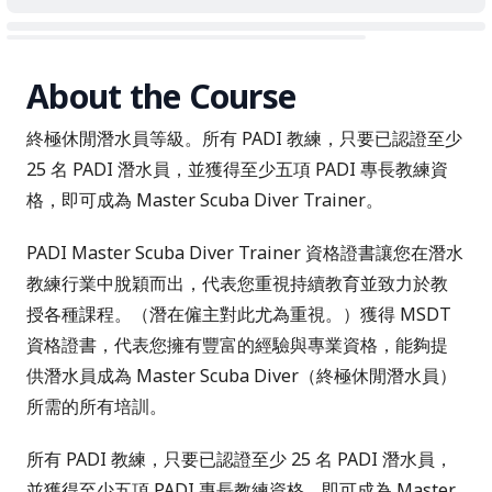
About the Course
終極休閒潛水員等級。所有 PADI 教練，只要已認證至少
25 名 PADI 潛水員，並獲得至少五項 PADI 專長教練資
格，即可成為 Master Scuba Diver Trainer。
PADI Master Scuba Diver Trainer 資格證書讓您在潛水
教練行業中脫穎而出，代表您重視持續教育並致力於教
授各種課程。（潛在僱主對此尤為重視。）獲得 MSDT
資格證書，代表您擁有豐富的經驗與專業資格，能夠提
供潛水員成為 Master Scuba Diver（終極休閒潛水員）
所需的所有培訓。
所有 PADI 教練，只要已認證至少 25 名 PADI 潛水員，
並獲得至少五項 PADI 專長教練資格，即可成為 Master