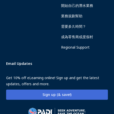
開始自己的潛水業務
業務規劃幫助
需要多久時間？
成為零售商或度假村
Regional Support
Email Updates
Get 10% off eLearning online! Sign up and get the latest
updates, offers and more.
Sign up (& save!)