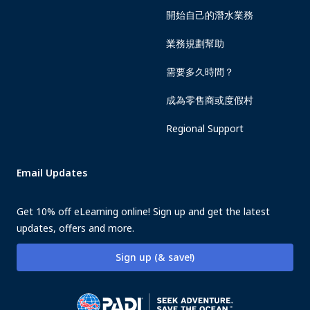
開始自己的潛水業務
業務規劃幫助
需要多久時間？
成為零售商或度假村
Regional Support
Email Updates
Get 10% off eLearning online! Sign up and get the latest
updates, offers and more.
Sign up (& save!)